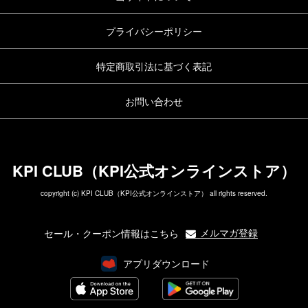
プライバシーポリシー
特定商取引法に基づく表記
お問い合わせ
KPI CLUB（KPI公式オンラインストア）
copyright (c) KPI CLUB（KPI公式オンラインストア） all rights reserved.
メルマガ登録
セール・クーポン情報はこちら
アプリダウンロード