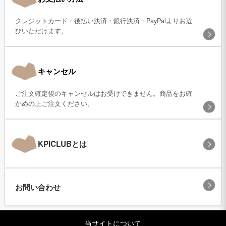
クレジットカード・後払い決済・銀行決済・PayPalよりお選
びいただけます。
キャンセル
ご注文確定後のキャンセルはお受けできません。商品をお確
かめの上ご注文ください。
KPICLUBとは
お問い合わせ
当サイトについて