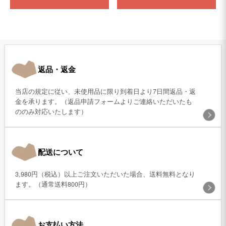
返品・返金
当店の規定に従い、未使用品に限り到着日より7日間返品・返
金を承ります。（返品申請フォームよりご連絡いただいたも
ののみ対応いたします）
配送について
3,980円（税込）以上ご注文いただいた場合、送料無料となり
ます。（通常送料800円）
お支払い方法