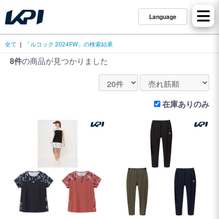
Language
全て
|
「ルコック 2024FW」の検索結果
8件
の商品が見つかりました
在庫ありのみ