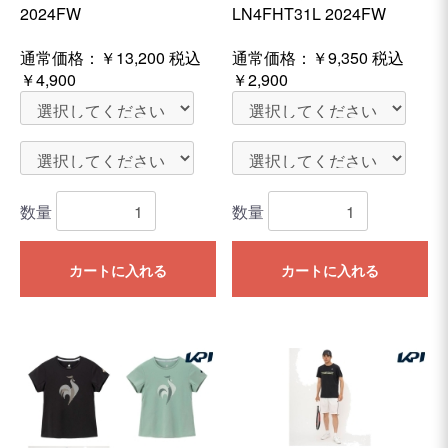
2024FW
LN4FHT31L 2024FW
通常価格：
￥13,200
税込
通常価格：
￥9,350
税込
￥4,900
￥2,900
数量
数量
カートに入れる
カートに入れる