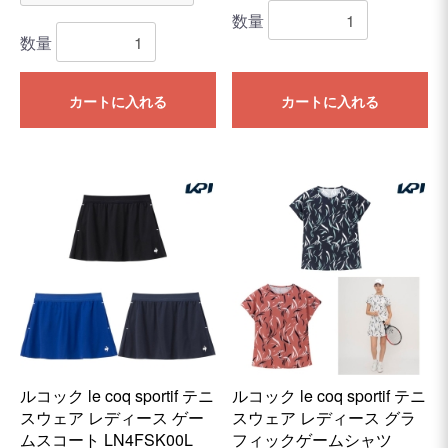
数量
数量
カートに入れる
カートに入れる
ルコック le coq sportif テニ
ルコック le coq sportif テニ
スウェア レディース ゲー
スウェア レディース グラ
ムスコート LN4FSK00L
フィックゲームシャツ