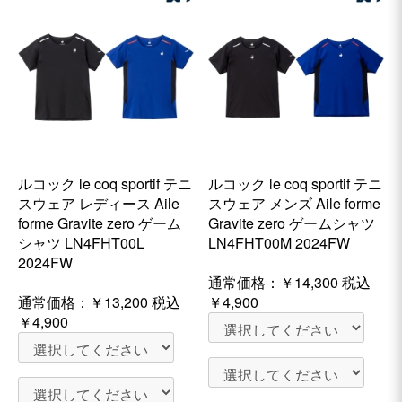
ルコック le coq sportif テニ
ルコック le coq sportif テニ
スウェア レディース Aile
スウェア メンズ Aile forme
forme Gravite zero ゲーム
Gravite zero ゲームシャツ
シャツ LN4FHT00L
LN4FHT00M 2024FW
2024FW
通常価格：
￥14,300
税込
通常価格：
￥13,200
税込
￥4,900
￥4,900