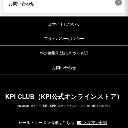
お問い合わせ
当サイトについて
プライバシーポリシー
特定商取引法に基づく表記
お問い合わせ
KPI CLUB（KPI公式オンラインストア）
copyright (c) KPI CLUB（KPI公式オンラインストア） all rights reserved.
メルマガ登録
セール・クーポン情報はこちら