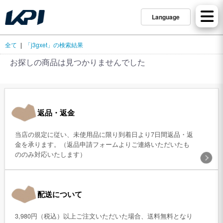
Language
全て
|
「j3gxet」の検索結果
お探しの商品は見つかりませんでした
返品・返金
当店の規定に従い、未使用品に限り到着日より7日間返品・返
金を承ります。（返品申請フォームよりご連絡いただいたも
ののみ対応いたします）
配送について
3,980円（税込）以上ご注文いただいた場合、送料無料となり