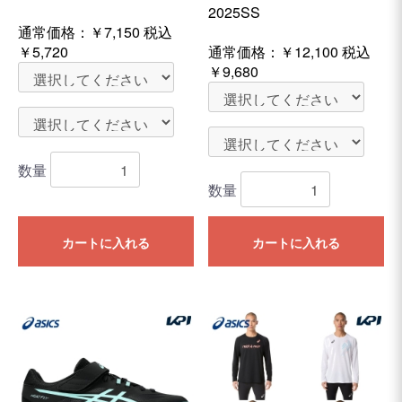
2025SS
通常価格：
￥7,150
税込
￥5,720
通常価格：
￥12,100
税込
￥9,680
数量
数量
カートに入れる
カートに入れる