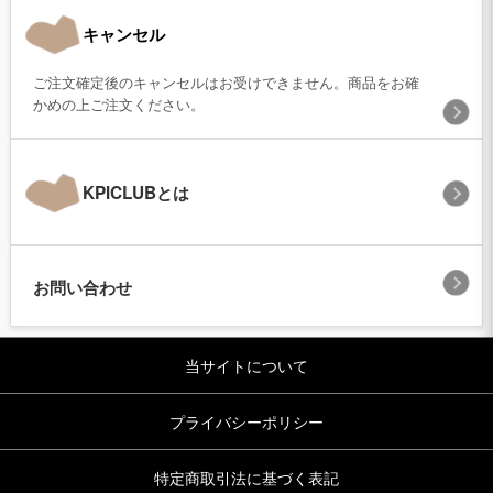
キャンセル
ご注文確定後のキャンセルはお受けできません。商品をお確
かめの上ご注文ください。
KPICLUBとは
お問い合わせ
当サイトについて
プライバシーポリシー
特定商取引法に基づく表記