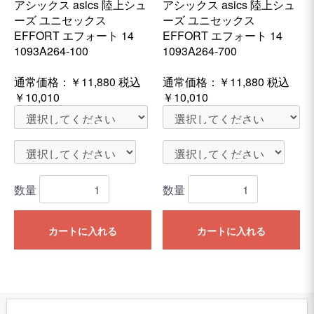
アシックス asics 陸上シュ
アシックス asics 陸上シュ
ーズ ユニセックス
ーズ ユニセックス
EFFORT エフォート 14
EFFORT エフォート 14
1093A264-100
1093A264-700
通常価格：
￥11,880
税込
通常価格：
￥11,880
税込
￥10,010
￥10,010
数量
数量
カートに入れる
カートに入れる