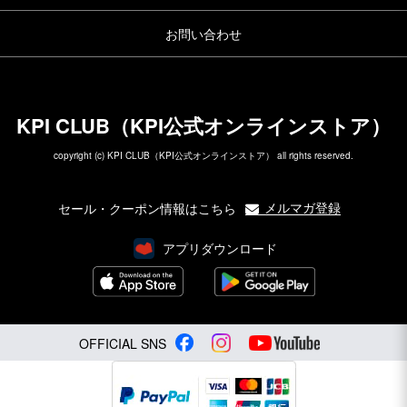
お問い合わせ
KPI CLUB（KPI公式オンラインストア）
copyright (c) KPI CLUB（KPI公式オンラインストア） all rights reserved.
メルマガ登録
セール・クーポン情報はこちら
アプリダウンロード
OFFICIAL SNS