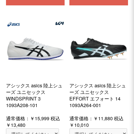
アシックス asics 陸上シュ
アシックス asics 陸上シュ
ーズ ユニセックス
ーズ ユニセックス
WINDSPRINT 3
EFFORT エフォート 14
1093A208-101
1093A264-001
通常価格：
￥15,999
税込
通常価格：
￥11,880
税込
￥13,480
￥10,010