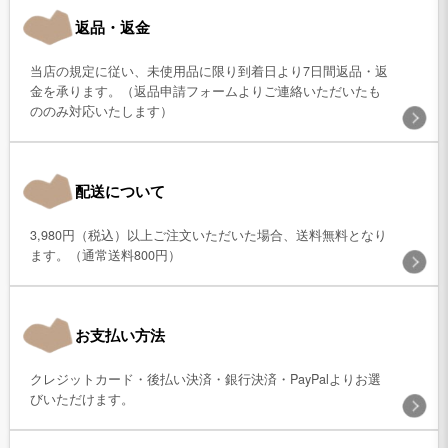
返品・返金
当店の規定に従い、未使用品に限り到着日より7日間返品・返
金を承ります。（返品申請フォームよりご連絡いただいたも
ののみ対応いたします）
配送について
3,980円（税込）以上ご注文いただいた場合、送料無料となり
ます。（通常送料800円）
お支払い方法
クレジットカード・後払い決済・銀行決済・PayPalよりお選
びいただけます。