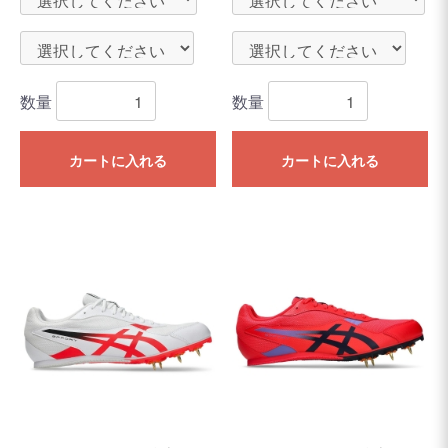
数量
数量
カートに入れる
カートに入れる