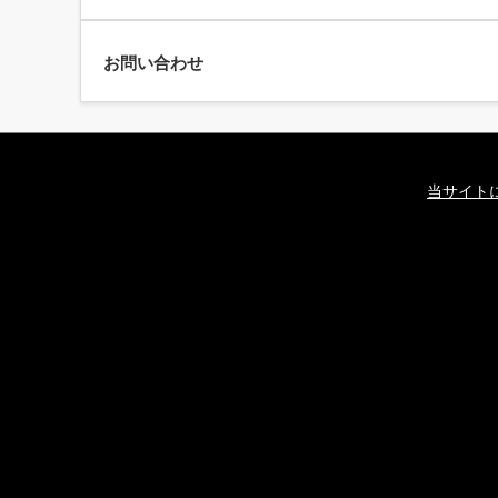
お問い合わせ
当サイト