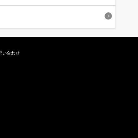
問い合わせ