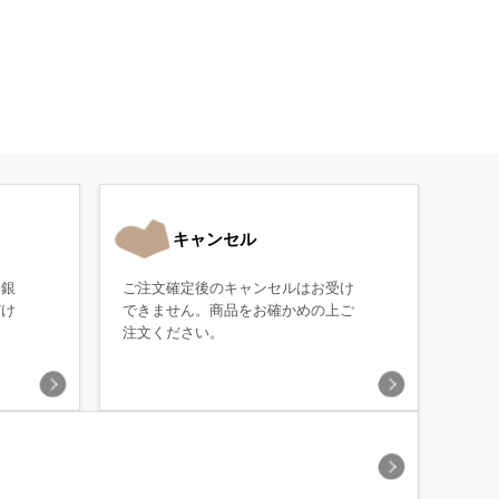
キャンセル
・銀
ご注文確定後のキャンセルはお受け
だけ
できません。商品をお確かめの上ご
注文ください。