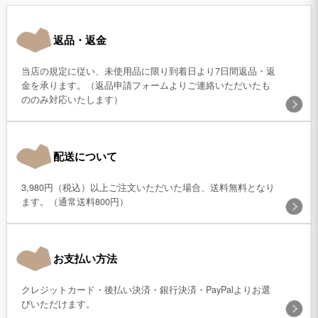
返品・返金
当店の規定に従い、未使用品に限り到着日より7日間返品・返
金を承ります。（返品申請フォームよりご連絡いただいたも
ののみ対応いたします）
配送について
3,980円（税込）以上ご注文いただいた場合、送料無料となり
ます。（通常送料800円）
お支払い方法
クレジットカード・後払い決済・銀行決済・PayPalよりお選
びいただけます。