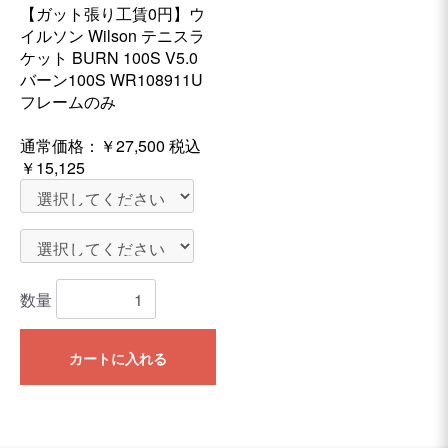
【ガット張り工賃0円】ウ
イルソン Wilson テニスラ
ケット BURN 100S V5.0
バーン100S WR108911U
フレームのみ
通常価格：
￥27,500
税込
￥15,125
数量
カートに入れる