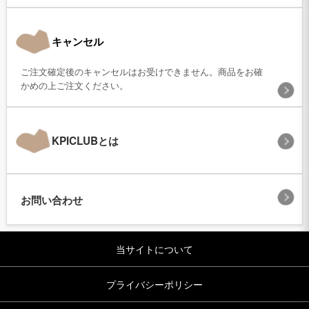
キャンセル
ご注文確定後のキャンセルはお受けできません。商品をお確
かめの上ご注文ください。
KPICLUBとは
お問い合わせ
当サイトについて
プライバシーポリシー