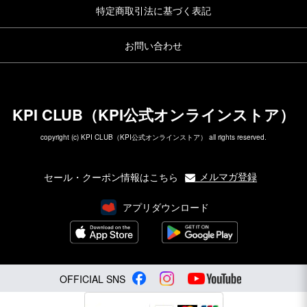
特定商取引法に基づく表記
お問い合わせ
KPI CLUB（KPI公式オンラインストア）
copyright (c) KPI CLUB（KPI公式オンラインストア） all rights reserved.
メルマガ登録
セール・クーポン情報はこちら
アプリダウンロード
OFFICIAL SNS