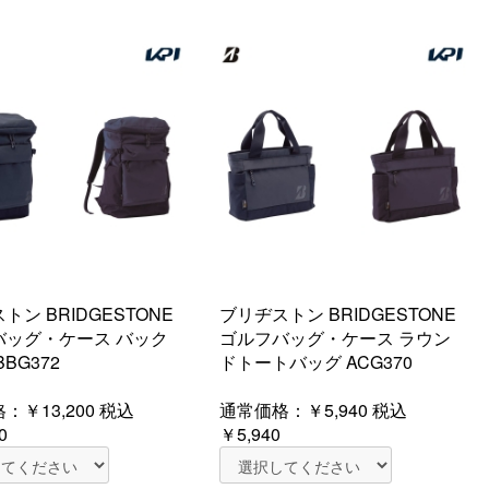
トン BRIDGESTONE
ブリヂストン BRIDGESTONE
バッグ・ケース バック
ゴルフバッグ・ケース ラウン
BG372
ドトートバッグ ACG370
格：
￥13,200
税込
通常価格：
￥5,940
税込
0
￥5,940