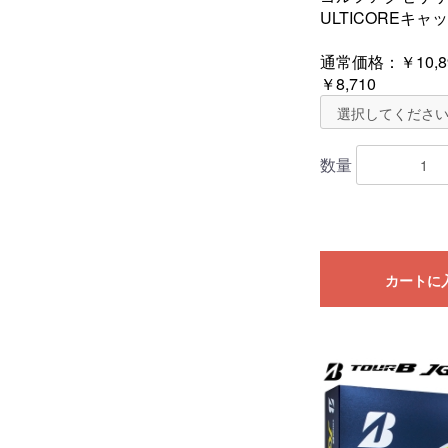
ULTICOREキャッ
通常価格：
￥10,8
￥8,710
数量
カートに