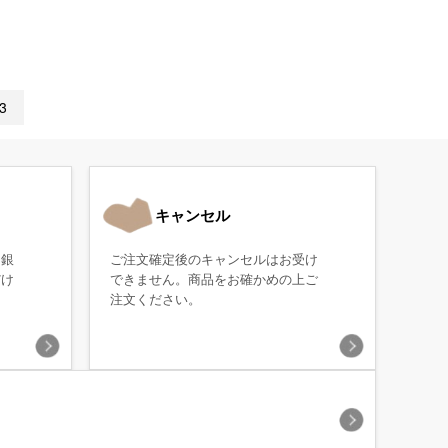
3
キャンセル
・銀
ご注文確定後のキャンセルはお受け
だけ
できません。商品をお確かめの上ご
注文ください。