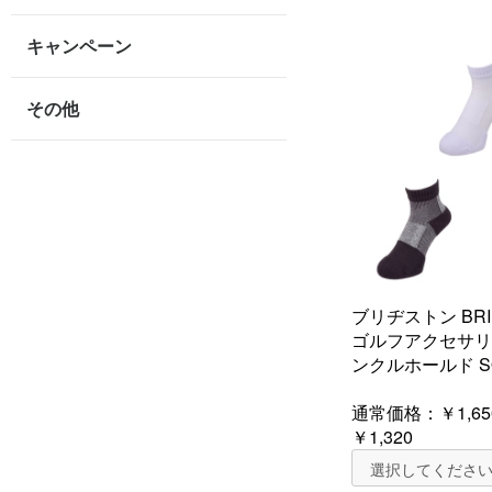
キャンペーン
その他
ブリヂストン BRI
ゴルフアクセサリ
ンクルホールド SO
通常価格：
￥1,65
￥1,320