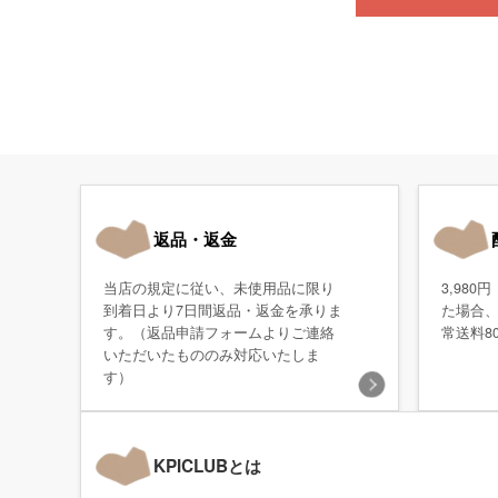
返品・返金
当店の規定に従い、未使用品に限り
3,98
到着日より7日間返品・返金を承りま
た場合
す。（返品申請フォームよりご連絡
常送料8
いただいたもののみ対応いたしま
す）
KPICLUBとは