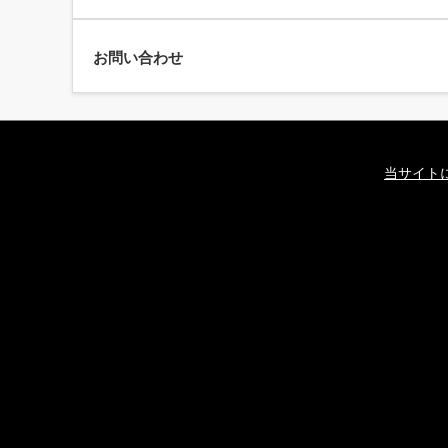
お問い合わせ
当サイト