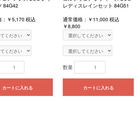
84G42
レディスレインセット 84G51
格：
￥5,170
税込
通常価格：
￥11,000
税込
￥8,800
数量
カートに入れる
カートに入れる