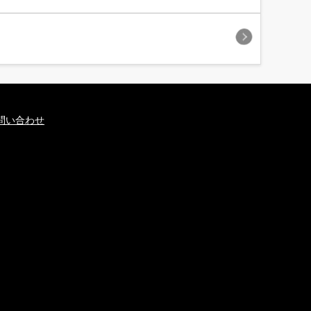
問い合わせ