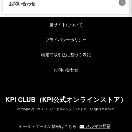
お問い合わせ
当サイトについて
プライバシーポリシー
特定商取引法に基づく表記
お問い合わせ
KPI CLUB（KPI公式オンラインストア）
copyright (c) KPI CLUB（KPI公式オンラインストア） all rights reserved.
メルマガ登録
セール・クーポン情報はこちら