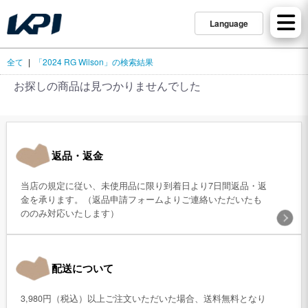
Language
全て
|
「2024 RG Wilson」の検索結果
お探しの商品は見つかりませんでした
返品・返金
当店の規定に従い、未使用品に限り到着日より7日間返品・返
金を承ります。（返品申請フォームよりご連絡いただいたも
ののみ対応いたします）
配送について
3,980円（税込）以上ご注文いただいた場合、送料無料となり