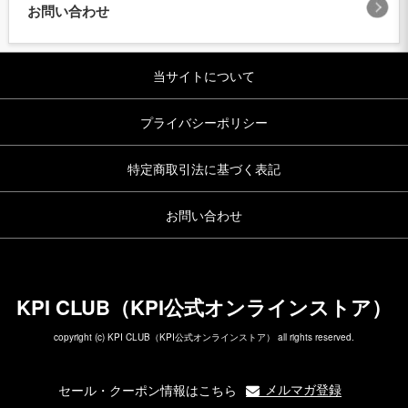
お問い合わせ
当サイトについて
プライバシーポリシー
特定商取引法に基づく表記
お問い合わせ
KPI CLUB（KPI公式オンラインストア）
copyright (c) KPI CLUB（KPI公式オンラインストア） all rights reserved.
メルマガ登録
セール・クーポン情報はこちら