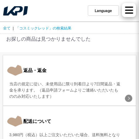
Language
全て
|
「コスミックレッド」の検索結果
お探しの商品は見つかりませんでした
返品・返金
当店の規定に従い、未使用品に限り到着日より7日間返品・返
金を承ります。（返品申請フォームよりご連絡いただいたも
ののみ対応いたします）
配送について
3,980円（税込）以上ご注文いただいた場合、送料無料となり