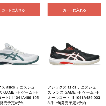
カートに入れる
カートに入れる
ス asics テニスシュー
アシックス asics テニスシュー
 GAME FF ゲーム FF
ズ メンズ GAME FF ゲーム FF
ト用 1041A489-105
オールコート用 1041A489-003
旬発売予定※予約
8月中旬発売予定※予約