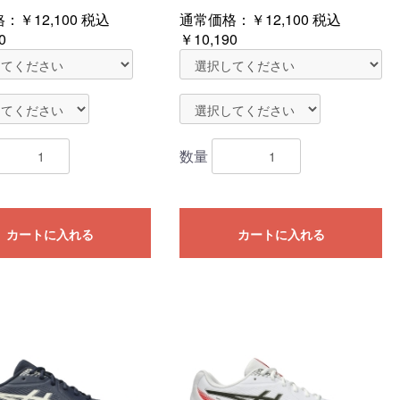
格：
￥12,100
税込
通常価格：
￥12,100
税込
0
￥10,190
数量
カートに入れる
カートに入れる