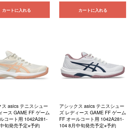
カートに入れる
カートに入れる
ス asics テニスシュー
アシックス asics テニスシュー
ィース GAME FF ゲーム
ズ レディース GAME FF ゲーム
ルコート用 1042A281-
FF オールコート用 1042A281-
8月中旬発売予定※予約
104 8月中旬発売予定※予約