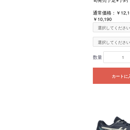
通常価格：
￥12,1
￥10,190
数量
カートに