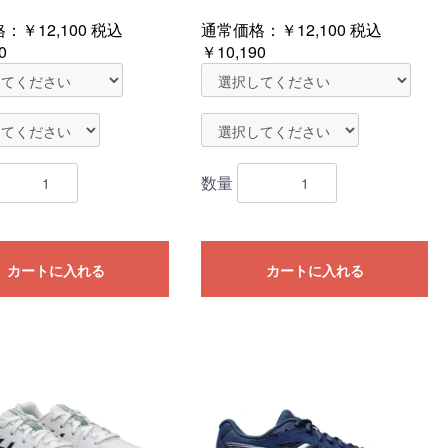
格：
￥12,100
税込
通常価格：
￥12,100
税込
0
￥10,190
数量
カートに入れる
カートに入れる