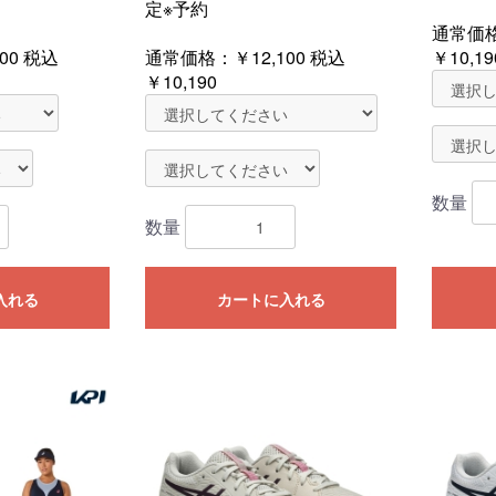
定※予約
通常価
00
税込
通常価格：
￥12,100
税込
￥10,19
￥10,190
数量
数量
入れる
カートに入れる