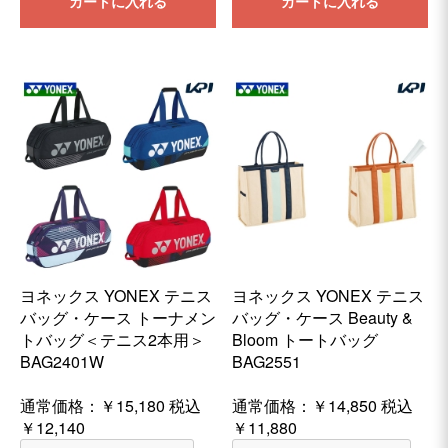
カートに入れる
カートに入れる
ヨネックス YONEX テニス
ヨネックス YONEX テニス
バッグ・ケース トーナメン
バッグ・ケース Beauty &
トバッグ＜テニス2本用＞
Bloom トートバッグ
BAG2401W
BAG2551
通常価格：
￥15,180
税込
通常価格：
￥14,850
税込
￥12,140
￥11,880