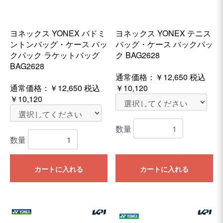
ヨネックス YONEX バドミ
ヨネックス YONEX テニス
ントンバッグ・ケース バッ
バッグ・ケース バックパッ
クパック ラケットバッグ
ク BAG2628
BAG2628
通常価格：
￥12,650
税込
通常価格：
￥12,650
税込
￥10,120
￥10,120
数量
数量
カートに入れる
カートに入れる