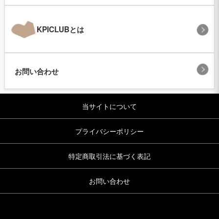
KPICLUBとは
お問い合わせ
当サイトについて
プライバシーポリシー
特定商取引法に基づく表記
お問い合わせ