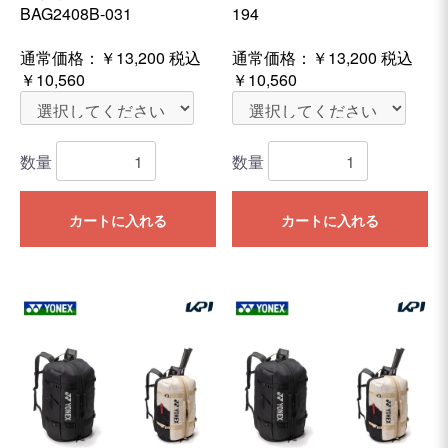
BAG2408B-031
194
通常価格：
￥13,200
税込
通常価格：
￥13,200
税込
￥10,560
￥10,560
数量
数量
カートに入れる
カートに入れる