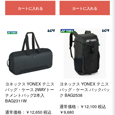
カートに入れる
カートに入れる
ヨネックス YONEX テニス
ヨネックス YONEX テニス
バッグ・ケース 2WAYトー
バッグ・ケース バックパッ
ナメントバッグ2本入
ク BAG2538
BAG2311W
通常価格：￥12,100
税込
通常価格：
￥12,650
税込
￥9,680