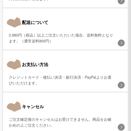
配送について
3,980円（税込）以上ご注文いただいた場合、送料無料となり
ます。（通常送料800円）
お支払い方法
クレジットカード・後払い決済・銀行決済・PayPalよりお選
びいただけます。
キャンセル
ご注文確定後のキャンセルはお受けできません。商品をお確
かめの上ご注文ください。