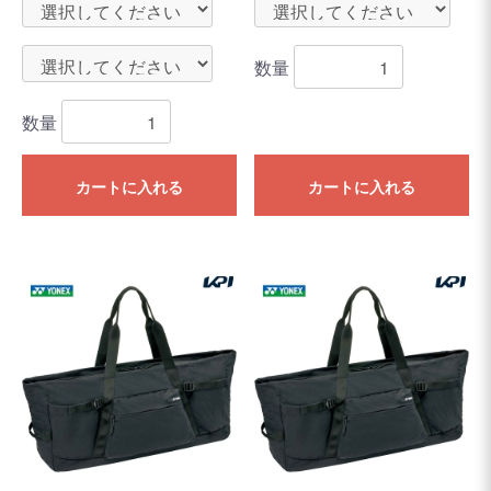
数量
数量
カートに入れる
カートに入れる