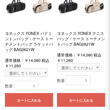
ヨネックス YONEX バドミ
ヨネックス YONEX テニス
ントンバッグ・ケース トー
バッグ・ケース トーナメン
ナメントバッグ ラケットバ
トバッグ BAG2621W
ッグ BAG2621W
通常価格：
￥14,080
税込
通常価格：
￥14,080
税込
￥11,260
￥11,260
数量
数量
カートに入れる
カートに入れる