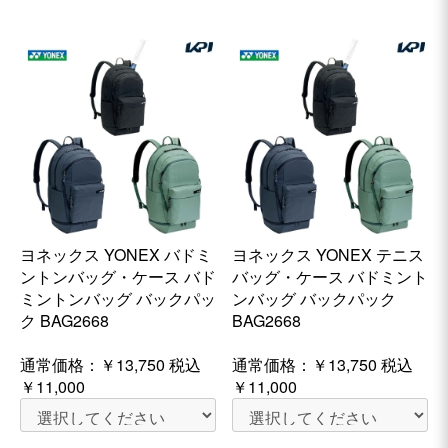
ヨネックス YONEX バドミ
ヨネックス YONEX テニス
ントンバッグ・ケース バド
バッグ・ケース バドミント
ミントンバッグ バックパッ
ンバッグ バックパック
ク BAG2668
BAG2668
通常価格：
￥13,750
税込
通常価格：
￥13,750
税込
￥11,000
￥11,000