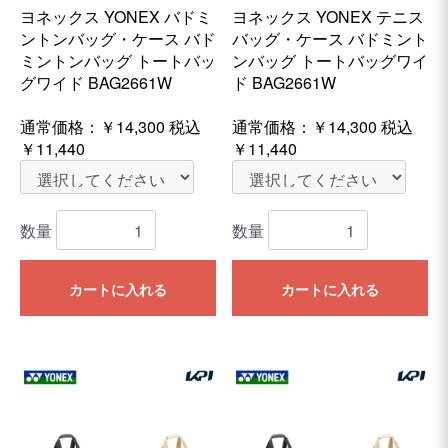
ヨネックス YONEX バドミ
ヨネックス YONEX テニス
ントンバッグ・ケース バド
バッグ・ケース バドミント
ミントンバッグ トートバッ
ンバッグ トートバッグワイ
グワイド BAG2661W
ド BAG2661W
通常価格：
￥14,300
税込
通常価格：
￥14,300
税込
￥11,440
￥11,440
数量
数量
カートに入れる
カートに入れる