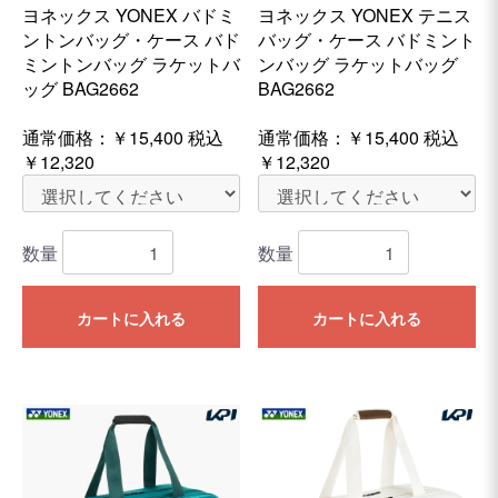
ヨネックス YONEX バドミ
ヨネックス YONEX テニス
ントンバッグ・ケース バド
バッグ・ケース バドミント
ミントンバッグ ラケットバ
ンバッグ ラケットバッグ
ッグ BAG2662
BAG2662
通常価格：
￥15,400
税込
通常価格：
￥15,400
税込
￥12,320
￥12,320
数量
数量
カートに入れる
カートに入れる