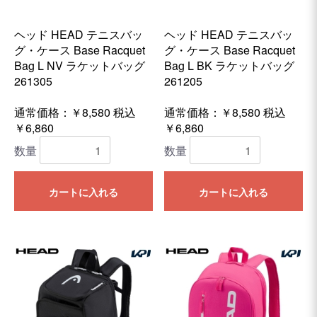
ヘッド HEAD テニスバッ
ヘッド HEAD テニスバッ
グ・ケース Base Racquet
グ・ケース Base Racquet
Bag L NV ラケットバッグ
Bag L BK ラケットバッグ
261305
261205
通常価格：￥8,580
税込
通常価格：￥8,580
税込
￥6,860
￥6,860
数量
数量
カートに入れる
カートに入れる