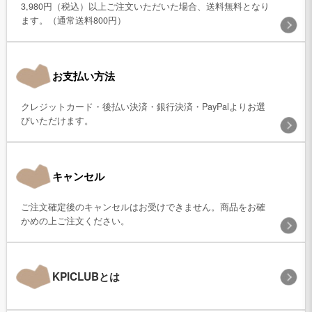
3,980円（税込）以上ご注文いただいた場合、送料無料となり
ます。（通常送料800円）
お支払い方法
クレジットカード・後払い決済・銀行決済・PayPalよりお選
びいただけます。
キャンセル
ご注文確定後のキャンセルはお受けできません。商品をお確
かめの上ご注文ください。
KPICLUBとは