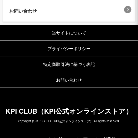
お問い合わせ
当サイトについて
プライバシーポリシー
特定商取引法に基づく表記
お問い合わせ
KPI CLUB（KPI公式オンラインストア）
copyright (c) KPI CLUB（KPI公式オンラインストア） all rights reserved.