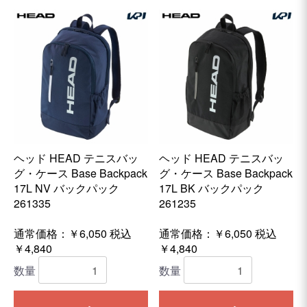
ヘッド HEAD テニスバッ
ヘッド HEAD テニスバッ
グ・ケース Base Backpack
グ・ケース Base Backpack
17L NV バックパック
17L BK バックパック
261335
261235
通常価格：￥6,050
税込
通常価格：￥6,050
税込
￥4,840
￥4,840
数量
数量