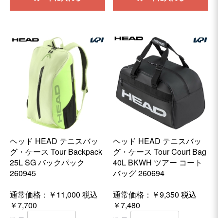
ヘッド HEAD テニスバッ
ヘッド HEAD テニスバッ
グ・ケース Tour Backpack
グ・ケース Tour Court Bag
25L SG バックパック
40L BKWH ツアー コート
260945
バッグ 260694
通常価格：￥11,000
税込
通常価格：￥9,350
税込
￥7,700
￥7,480