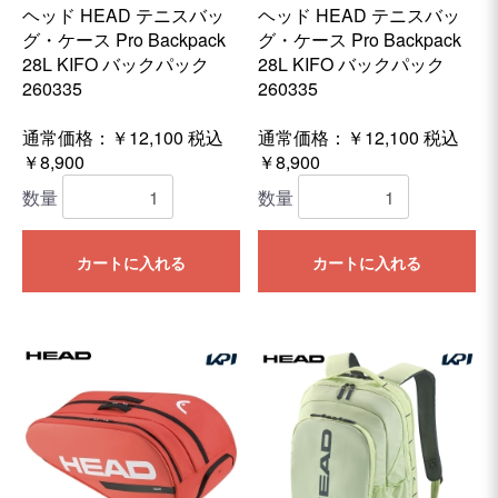
ヘッド HEAD テニスバッ
ヘッド HEAD テニスバッ
グ・ケース Pro Backpack
グ・ケース Pro Backpack
28L KIFO バックパック
28L KIFO バックパック
260335
260335
通常価格：￥12,100
税込
通常価格：￥12,100
税込
￥8,900
￥8,900
数量
数量
カートに入れる
カートに入れる