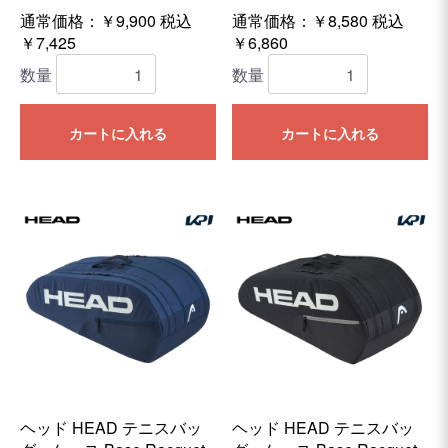
通常価格：￥9,900
税込
通常価格：￥8,580
税込
￥7,425
￥6,860
数量
数量
カートに入れる
カートに入れる
ヘッド HEAD テニスバッ
ヘッド HEAD テニスバッ