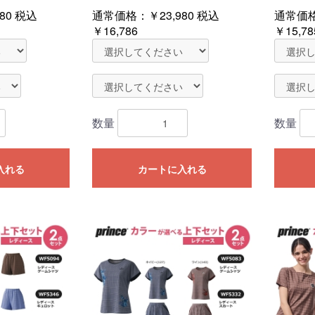
80
税込
通常価格：
￥23,980
税込
通常価
￥16,786
￥15,78
数量
数量
入れる
カートに入れる