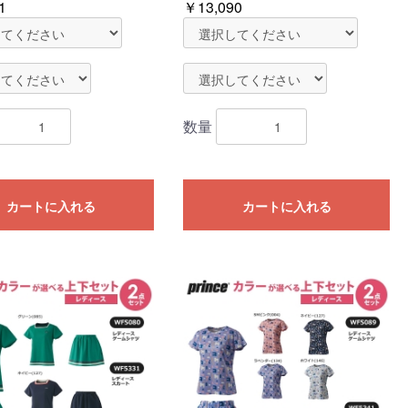
1
￥13,090
数量
カートに入れる
カートに入れる