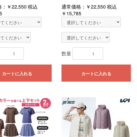
格：
￥22,550
税込
通常価格：
￥22,550
税込
5
￥15,785
数量
カートに入れる
カートに入れる