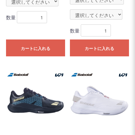
数量
数量
カートに入れる
カートに入れる