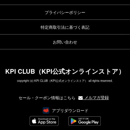
プライバシーポリシー
特定商取引法に基づく表記
お問い合わせ
KPI CLUB（KPI公式オンラインストア）
copyright (c) KPI CLUB（KPI公式オンラインストア） all rights reserved.
メルマガ登録
セール・クーポン情報はこちら
アプリダウンロード