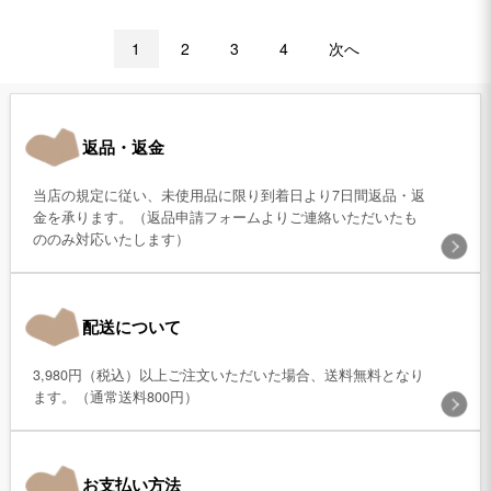
1
2
3
4
次へ
返品・返金
当店の規定に従い、未使用品に限り到着日より7日間返品・返
金を承ります。（返品申請フォームよりご連絡いただいたも
ののみ対応いたします）
配送について
3,980円（税込）以上ご注文いただいた場合、送料無料となり
ます。（通常送料800円）
お支払い方法