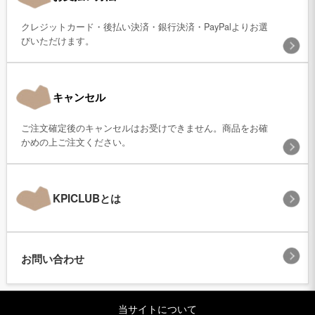
クレジットカード・後払い決済・銀行決済・PayPalよりお選
びいただけます。
キャンセル
ご注文確定後のキャンセルはお受けできません。商品をお確
かめの上ご注文ください。
KPICLUBとは
お問い合わせ
当サイトについて