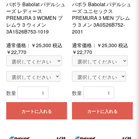
バボラ Babolat パデルシュ
バボラ Babolat パデルシュ
ーズ レディース
ーズ ユニセックス
PREMURA 3 WOMEN プ
PREMURA 3 MEN プレム
レムラ 3 ウィメン
ラ 3 メン 3A0S26B752-
3A1S26B753-1019
2031
通常価格：
￥25,300
税込
通常価格：
￥25,300
税込
￥22,770
￥22,770
数量
数量
カートに入れる
カートに入れる