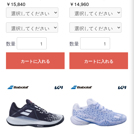
￥15,840
￥14,960
数量
数量
カートに入れる
カートに入れる