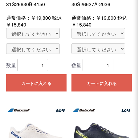
31S26630B-4150
30S26627A-2036
通常価格：
￥19,800
税込
通常価格：
￥19,800
税込
￥15,840
￥15,840
数量
数量
カートに入れる
カートに入れる