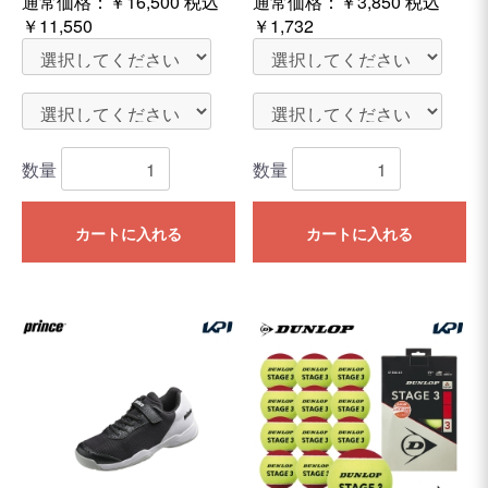
通常価格：
￥16,500
税込
通常価格：
￥3,850
税込
￥11,550
￥1,732
数量
数量
カートに入れる
カートに入れる