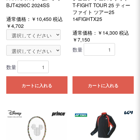
BJT4290C 2024SS
T-FIGHT TOUR 25 ティー
ファイト ツアー25
通常価格：
￥10,450
税込
14FIGHTX25
￥4,702
通常価格：￥14,300
税込
￥7,150
数量
数量
カートに入れる
カートに入れる