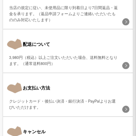
当店の規定に従い、未使用品に限り到着日より7日間返品・返
金を承ります。（返品申請フォームよりご連絡いただいたも
ののみ対応いたします）
配送について
3,980円（税込）以上ご注文いただいた場合、送料無料となり
ます。（通常送料800円）
お支払い方法
クレジットカード・後払い決済・銀行決済・PayPalよりお選
びいただけます。
キャンセル