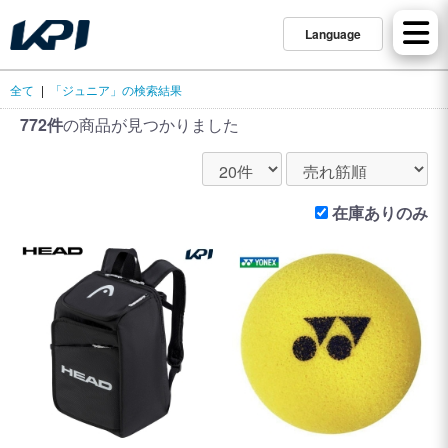
Language
全て
|
「ジュニア」の検索結果
772件
の商品が見つかりました
在庫ありのみ