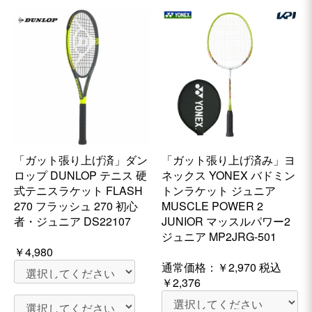
「ガット張り上げ済」ダン
「ガット張り上げ済み」ヨ
ロップ DUNLOP テニス 硬
ネックス YONEX バドミン
式テニスラケット FLASH
トンラケット ジュニア
270 フラッシュ 270 初心
MUSCLE POWER 2
者・ジュニア DS22107
JUNIOR マッスルパワー2
ジュニア MP2JRG-501
￥4,980
通常価格：
￥2,970
税込
￥2,376