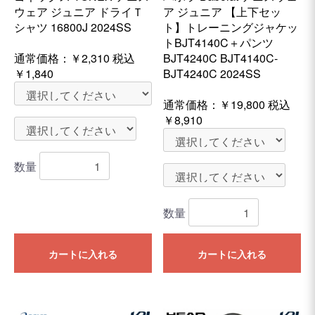
ウェア ジュニア ドライＴ
ア ジュニア 【上下セッ
シャツ 16800J 2024SS
ト】トレーニングジャケッ
トBJT4140C＋パンツ
通常価格：
￥2,310
税込
BJT4240C BJT4140C-
￥1,840
BJT4240C 2024SS
通常価格：
￥19,800
税込
￥8,910
数量
数量
カートに入れる
カートに入れる