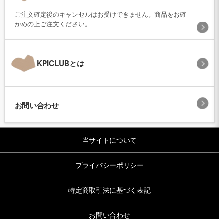
ご注文確定後のキャンセルはお受けできません。商品をお確
かめの上ご注文ください。
KPICLUBとは
お問い合わせ
当サイトについて
プライバシーポリシー
特定商取引法に基づく表記
お問い合わせ