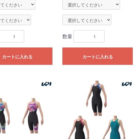
数量
カートに入れる
カートに入れる