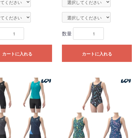
数量
カートに入れる
カートに入れる