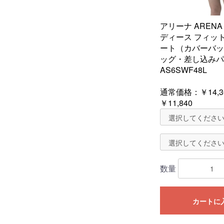
アリーナ ARENA
ディース フィッ
ート（カバーバッ
ッグ・差し込みパ
AS6SWF48L
通常価格：
￥14,3
￥11,840
数量
カートに