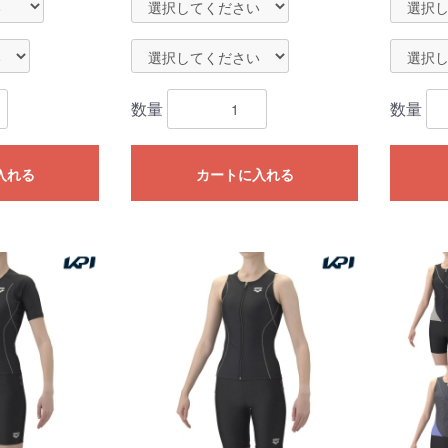
数量
数量
入れる
カートに入れる