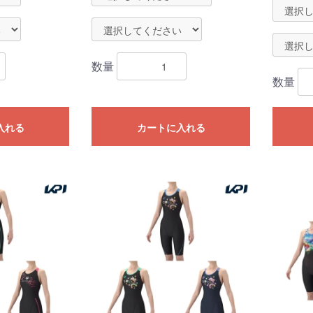
数量
数量
入れる
カートに入れる