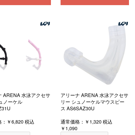
 ARENA 水泳アクセサ
アリーナ ARENA 水泳アクセサ
シュノーケル
リー シュノーケルマウスピー
Z31U
ス AS6SAZ30U
格：
￥6,820
税込
通常価格：
￥1,320
税込
￥1,090