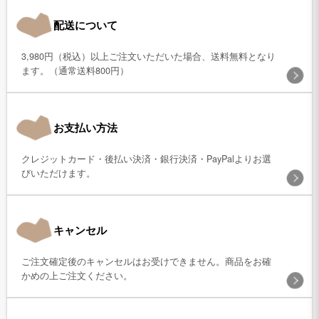
配送について
3,980円（税込）以上ご注文いただいた場合、送料無料となり
ます。（通常送料800円）
お支払い方法
クレジットカード・後払い決済・銀行決済・PayPalよりお選
びいただけます。
キャンセル
ご注文確定後のキャンセルはお受けできません。商品をお確
かめの上ご注文ください。