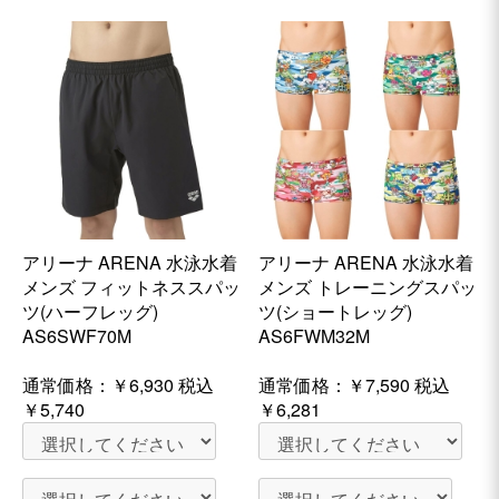
アリーナ ARENA 水泳水着
アリーナ ARENA 水泳水着
メンズ フィットネススパッ
メンズ トレーニングスパッ
ツ(ハーフレッグ)
ツ(ショートレッグ)
AS6SWF70M
AS6FWM32M
通常価格：
￥6,930
税込
通常価格：
￥7,590
税込
￥5,740
￥6,281