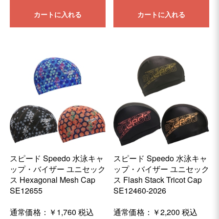
カートに入れる
カートに入れる
スピード Speedo 水泳キャ
スピード Speedo 水泳キャ
ップ・バイザー ユニセック
ップ・バイザー ユニセック
ス Hexagonal Mesh Cap
ス Flash Stack Tricot Cap
SE12655
SE12460-2026
通常価格：
￥1,760
税込
通常価格：
￥2,200
税込