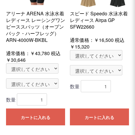
アリーナ ARENA 水泳水着
スピード Speedo 水泳水着
レディース レーシングワン
レディース Airpa GP
ピーススパッツ（オープン
SFW22660
バック・ハーフレッグ）
ARN-4000W-BKBL
通常価格：
￥16,500
税込
￥15,320
通常価格：
￥43,780
税込
￥30,646
数量
数量
カートに入れる
カートに入れる