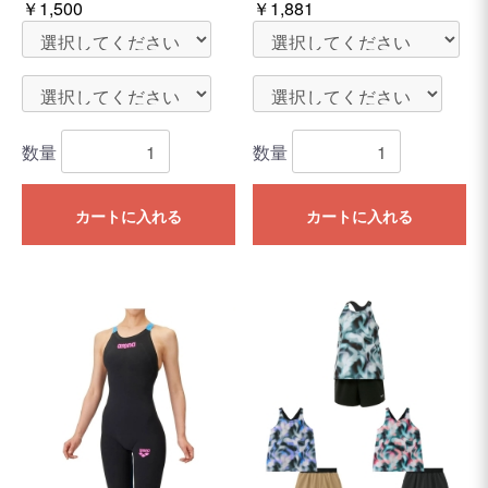
￥1,500
￥1,881
数量
数量
カートに入れる
カートに入れる