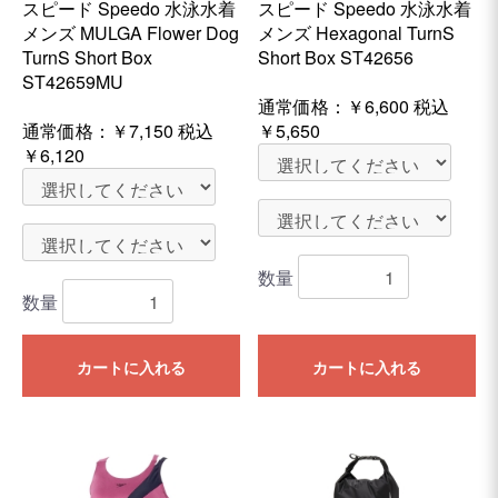
スピード Speedo 水泳水着
スピード Speedo 水泳水着
メンズ MULGA Flower Dog
メンズ Hexagonal TurnS
TurnS Short Box
Short Box ST42656
ST42659MU
通常価格：
￥6,600
税込
通常価格：
￥7,150
税込
￥5,650
￥6,120
数量
数量
カートに入れる
カートに入れる