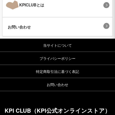
KPICLUBとは
お問い合わせ
当サイトについて
プライバシーポリシー
特定商取引法に基づく表記
お問い合わせ
KPI CLUB（KPI公式オンラインストア）