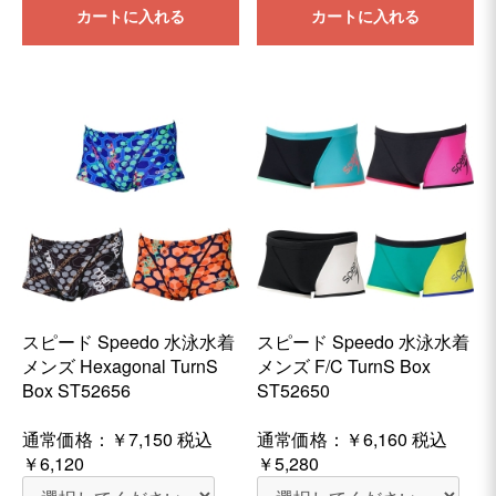
カートに入れる
カートに入れる
スピード Speedo 水泳水着
スピード Speedo 水泳水着
メンズ Hexagonal TurnS
メンズ F/C TurnS Box
Box ST52656
ST52650
通常価格：
￥7,150
税込
通常価格：
￥6,160
税込
￥6,120
￥5,280