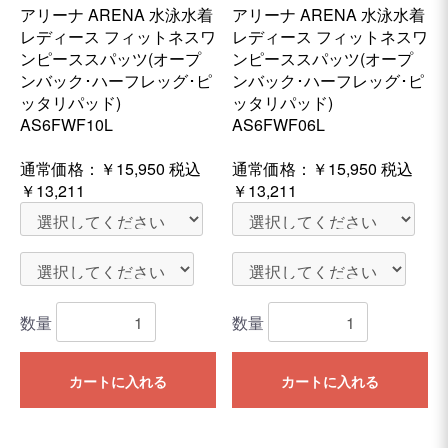
アリーナ ARENA 水泳水着
アリーナ ARENA 水泳水着
レディース フィットネスワ
レディース フィットネスワ
ンピーススパッツ(オープ
ンピーススパッツ(オープ
ンバック･ハーフレッグ･ピ
ンバック･ハーフレッグ･ピ
ッタリパッド)
ッタリパッド)
AS6FWF10L
AS6FWF06L
通常価格：
￥15,950
税込
通常価格：
￥15,950
税込
￥13,211
￥13,211
数量
数量
カートに入れる
カートに入れる