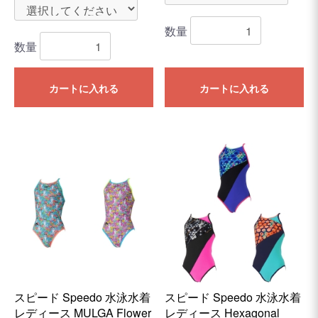
数量
数量
カートに入れる
カートに入れる
スピード Speedo 水泳水着
スピード Speedo 水泳水着
レディース MULGA Flower
レディース Hexagonal