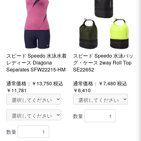
スピード Speedo 水泳水着
スピード Speedo 水泳バッ
レディース Diagona
グ・ケース 2way Roll Top
Separates SFW22215-HM
SE22652
通常価格：
￥13,750
税込
通常価格：
￥7,480
税込
￥11,781
￥6,410
数量
数量