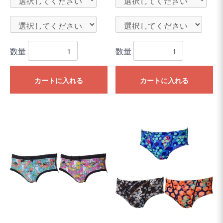
数量
数量
カートに入れる
カートに入れる