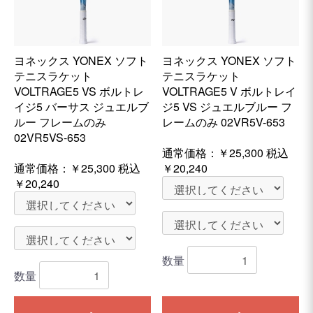
ヨネックス YONEX ソフト
ヨネックス YONEX ソフト
テニスラケット
テニスラケット
VOLTRAGE5 VS ボルトレ
VOLTRAGE5 V ボルトレイ
イジ5 バーサス ジュエルブ
ジ5 VS ジュエルブルー フ
ルー フレームのみ
レームのみ 02VR5V-653
02VR5VS-653
通常価格：
￥25,300
税込
通常価格：
￥25,300
税込
￥20,240
￥20,240
数量
数量