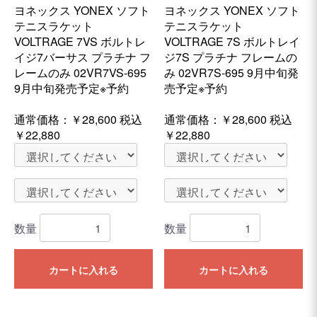
ヨネックス YONEX ソフト
ヨネックス YONEX ソフト
テニスラケット
テニスラケット
VOLTRAGE 7VS ボルトレ
VOLTRAGE 7S ボルトレイ
イジ7バーサス プラチナ フ
ジ7S プラチナ フレームの
レームのみ 02VR7VS-695
み 02VR7S-695 9月中旬発
9月中旬発売予定※予約
売予定※予約
通常価格：
￥28,600
税込
通常価格：
￥28,600
税込
￥22,880
￥22,880
数量
数量
カートに入れる
カートに入れる