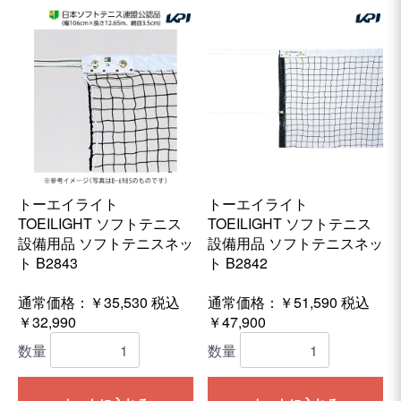
トーエイライト
トーエイライト
TOEILIGHT ソフトテニス
TOEILIGHT ソフトテニス
設備用品 ソフトテニスネッ
設備用品 ソフトテニスネッ
ト B2843
ト B2842
通常価格：￥35,530
税込
通常価格：￥51,590
税込
￥32,990
￥47,900
数量
数量