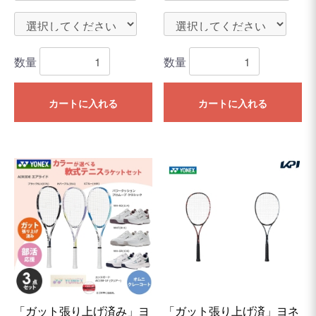
数量
数量
カートに入れる
カートに入れる
「ガット張り上げ済み」ヨ
「ガット張り上げ済」ヨネ