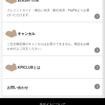
クレジットカード・後払い決済・銀行決済・PayPalよりお選
びいただけます。
キャンセル
ご注文確定後のキャンセルはお受けできません。商品をお確
かめの上ご注文ください。
KPICLUBとは
お問い合わせ
当サイトについて