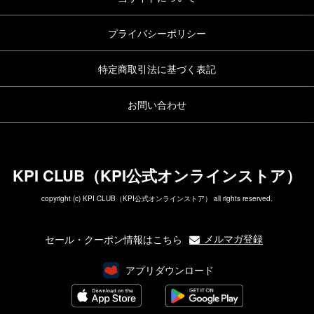
プライバシーポリシー
特定商取引法に基づく表記
お問い合わせ
KPI CLUB（KPI公式オンラインストア）
copyright (c) KPI CLUB（KPI公式オンラインストア） all rights reserved.
メルマガ登録
セール・クーポン情報はこちら
アプリダウンロード