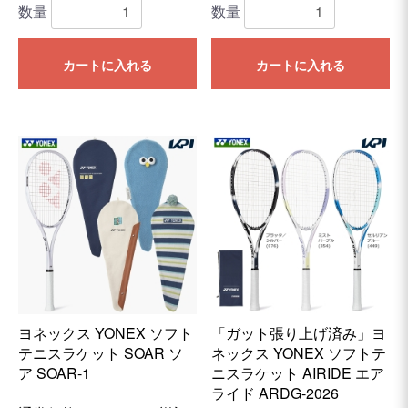
数量
数量
カートに入れる
カートに入れる
ヨネックス YONEX ソフト
「ガット張り上げ済み」ヨ
テニスラケット SOAR ソ
ネックス YONEX ソフトテ
ア SOAR-1
ニスラケット AIRIDE エア
ライド ARDG-2026