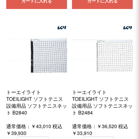
カートに入れる
カートに入れる
トーエイライト
トーエイライト
TOEILIGHT ソフトテニス
TOEILIGHT ソフトテニス
設備用品 ソフトテニスネッ
設備用品 ソフトテニスネッ
ト B2840
ト B2484
通常価格：￥43,010
税込
通常価格：￥36,520
税込
￥39,930
￥33,910