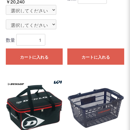
￥20,240
数量
カートに入れる
カートに入れる