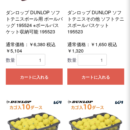
ダンロップ DUNLOP ソフ
ダンロップ DUNLOP ソフ
トテニスボール用 ボールバ
トテニスその他 ソフトテニ
ッグ 195524 ※ボールバス
スボールバスケット
ケット収納可能 195523
195523
通常価格：￥6,380
税込
通常価格：￥1,650
税込
￥5,104
￥1,320
数量
数量
カートに入れる
カートに入れる