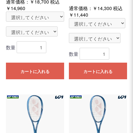
通常価格：
￥18,700
税込
￥14,960
通常価格：
￥14,300
税込
￥11,440
数量
数量
カートに入れる
カートに入れる