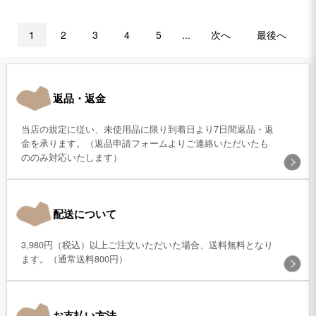
1
2
3
4
5
...
次へ
最後へ
返品・返金
当店の規定に従い、未使用品に限り到着日より7日間返品・返
金を承ります。（返品申請フォームよりご連絡いただいたも
ののみ対応いたします）
配送について
3,980円（税込）以上ご注文いただいた場合、送料無料となり
ます。（通常送料800円）
お支払い方法