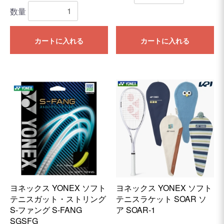
数量
カートに入れる
カートに入れる
ヨネックス YONEX ソフト
ヨネックス YONEX ソフト
テニスガット・ストリング
テニスラケット SOAR ソ
S-ファング S-FANG
ア SOAR-1
SGSFG