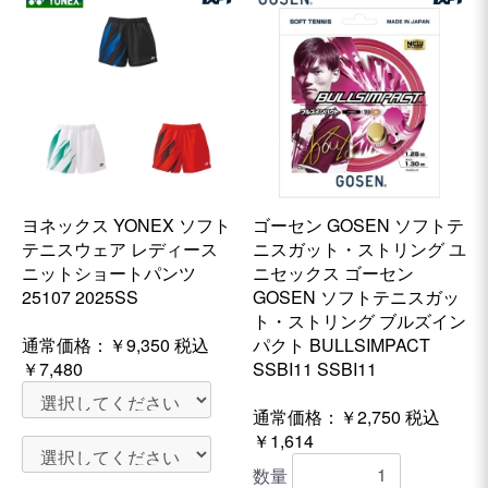
ヨネックス YONEX ソフト
ゴーセン GOSEN ソフトテ
テニスウェア レディース
ニスガット・ストリング ユ
ニットショートパンツ
ニセックス ゴーセン
25107 2025SS
GOSEN ソフトテニスガッ
ト・ストリング ブルズイン
通常価格：
￥9,350
税込
パクト BULLSIMPACT
￥7,480
SSBI11 SSBI11
通常価格：￥2,750
税込
￥1,614
数量