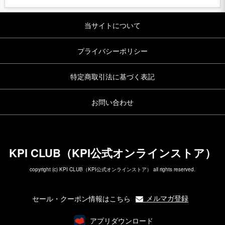
当サイトについて
プライバシーポリシー
特定商取引法に基づく表記
お問い合わせ
KPI CLUB（KPI公式オンラインストア）
copyright (c) KPI CLUB（KPI公式オンラインストア） all rights reserved.
メルマガ登録
セール・クーポン情報はこちら
アプリダウンロード