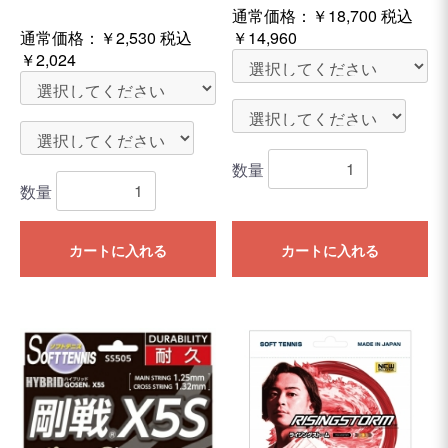
通常価格：
￥18,700
税込
通常価格：
￥2,530
税込
￥14,960
￥2,024
数量
数量
カートに入れる
カートに入れる