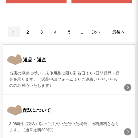
1
2
3
4
5
...
次へ
最後へ
返品・返金
当店の規定に従い、未使用品に限り到着日より7日間返品・返
金を承ります。（返品申請フォームよりご連絡いただいたも
ののみ対応いたします）
配送について
3,980円（税込）以上ご注文いただいた場合、送料無料となり
ます。（通常送料800円）