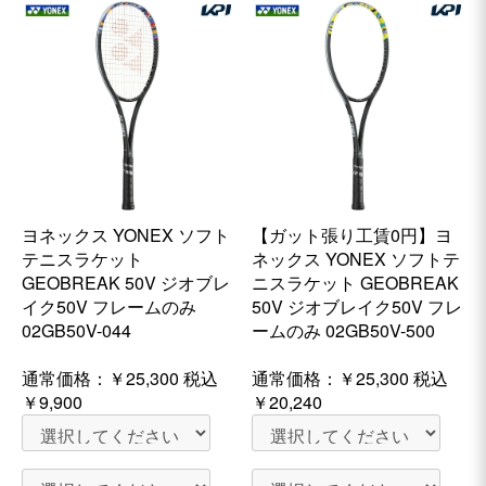
ヨネックス YONEX ソフト
【ガット張り工賃0円】ヨ
テニスラケット
ネックス YONEX ソフトテ
GEOBREAK 50V ジオブレ
ニスラケット GEOBREAK
イク50V フレームのみ
50V ジオブレイク50V フレ
02GB50V-044
ームのみ 02GB50V-500
通常価格：
￥25,300
税込
通常価格：
￥25,300
税込
￥9,900
￥20,240