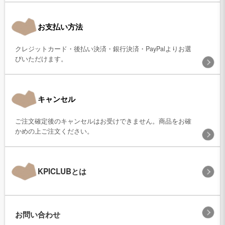
お支払い方法
クレジットカード・後払い決済・銀行決済・PayPalよりお選
びいただけます。
キャンセル
ご注文確定後のキャンセルはお受けできません。商品をお確
かめの上ご注文ください。
KPICLUBとは
お問い合わせ