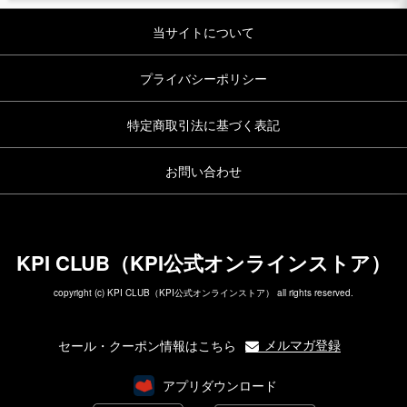
当サイトについて
プライバシーポリシー
特定商取引法に基づく表記
お問い合わせ
KPI CLUB（KPI公式オンラインストア）
copyright (c) KPI CLUB（KPI公式オンラインストア） all rights reserved.
メルマガ登録
セール・クーポン情報はこちら
アプリダウンロード