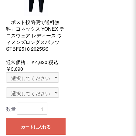
「ポスト投函便で送料無
料」ヨネックス YONEX テ
ニスウェア レディース ウ
ィメンズロングスパッツ
STBF2518 2025SS
通常価格：
￥4,620
税込
￥3,690
数量
カートに入れる