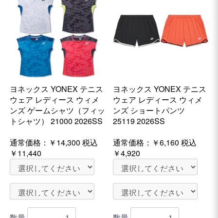
ヨネックス YONEX テニス
ヨネックス YONEX テニス
ウェア レディース ウィメ
ウェア レディース ウィメ
ンズ ゲームシャツ（フィッ
ンズ ショートパンツ
トシャツ） 21000 2026SS
25119 2026SS
通常価格：
￥14,300
税込
通常価格：
￥6,160
税込
￥11,440
￥4,920
数量
数量