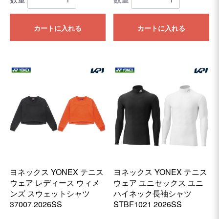
カートに入れる
カートに入れる
ヨネックス YONEX テニス
ヨネックス YONEX テニス
ウェア レディース ウィメ
ウェア ユニセックス ユニ
ンズ スウェットシャツ
ハイネック長袖シャツ
37007 2026SS
STBF1021 2026SS