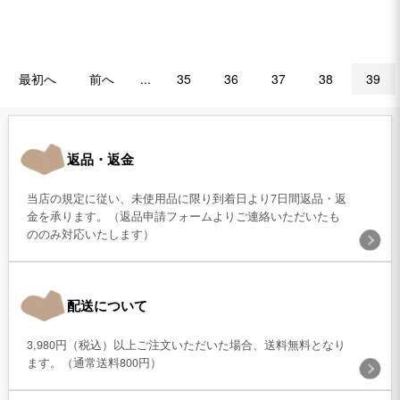
最初へ
前へ
...
35
36
37
38
39
返品・返金
当店の規定に従い、未使用品に限り到着日より7日間返品・返
金を承ります。（返品申請フォームよりご連絡いただいたも
ののみ対応いたします）
配送について
3,980円（税込）以上ご注文いただいた場合、送料無料となり
ます。（通常送料800円）