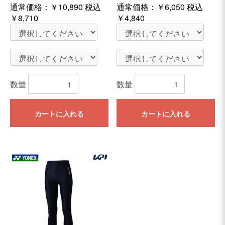
通常価格：
￥10,890
税込
通常価格：
￥6,050
税込
￥8,710
￥4,840
数量
数量
カートに入れる
カートに入れる