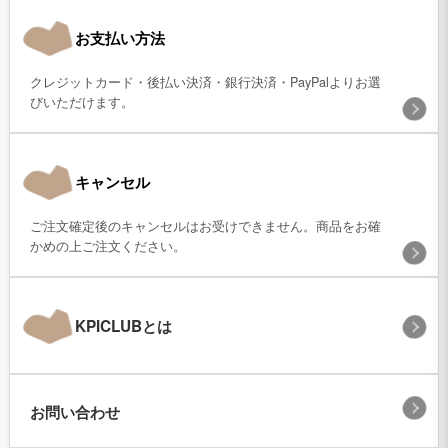
お支払い方法
クレジットカード・後払い決済・銀行決済・PayPalよりお選
びいただけます。
キャンセル
ご注文確定後のキャンセルはお受けできません。商品をお確
かめの上ご注文ください。
KPICLUBとは
お問い合わせ