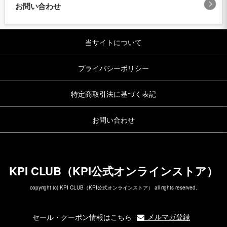
お問い合わせ
当サイトについて
プライバシーポリシー
特定商取引法に基づく表記
お問い合わせ
KPI CLUB（KPI公式オンラインストア）
copyright (c) KPI CLUB（KPI公式オンラインストア） all rights reserved.
メルマガ登録
セール・クーポン情報はこちら