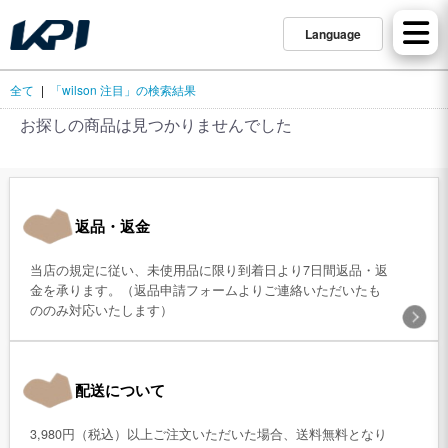
Language
全て
|
「wilson 注目」の検索結果
お探しの商品は見つかりませんでした
返品・返金
当店の規定に従い、未使用品に限り到着日より7日間返品・返
金を承ります。（返品申請フォームよりご連絡いただいたも
ののみ対応いたします）
配送について
3,980円（税込）以上ご注文いただいた場合、送料無料となり