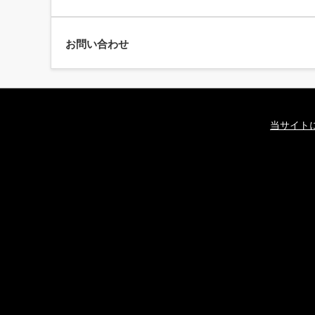
お問い合わせ
当サイト