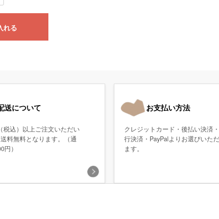
入れる
配送について
お支払い方法
0円（税込）以上ご注文いただい
クレジットカード・後払い決済
、送料無料となります。（通
行決済・PayPalよりお選びいた
00円）
ます。