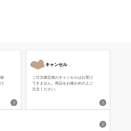
キャンセル
・銀
ご注文確定後のキャンセルはお受け
だけ
できません。商品をお確かめの上ご
注文ください。