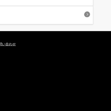
問い合わせ