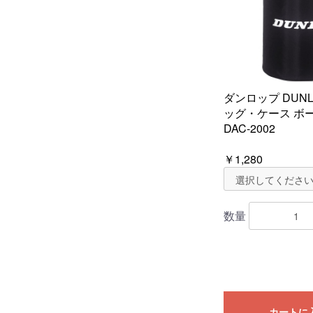
ダンロップ DUN
ッグ・ケース ボ
DAC-2002
￥1,280
数量
カートに