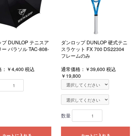
プ DUNLOP テニスア
ダンロップ DUNLOP 硬式テニ
 パラソル TAC-808-
スラケット FX 700 DS22304
フレームのみ
：￥4,400
税込
通常価格：
￥39,600
税込
￥19,800
数量
カートに入れる
カートに入れる