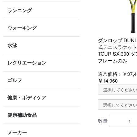
ランニング
ウォーキング
ダンロップ DUNL
水泳
式テニスラケット S
TOUR SX 300 ツ
フレームのみ
レクリエーション
通常価格：
￥37,4
ゴルフ
￥14,960
健康・ボディケア
健康補助食品
数量
メーカー