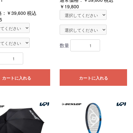
￥19,800
格：
￥39,600
税込
5
数量
カートに入れる
カートに入れる