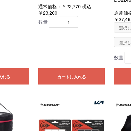
通常価格：￥22,770
税込
￥23,200
通常価
￥27,46
数量
数量
入れる
カートに入れる