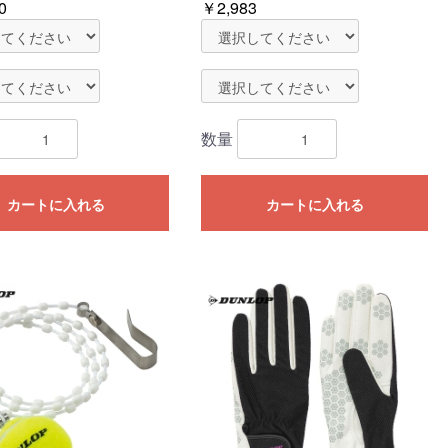
0
￥2,983
数量
カートに入れる
カートに入れる