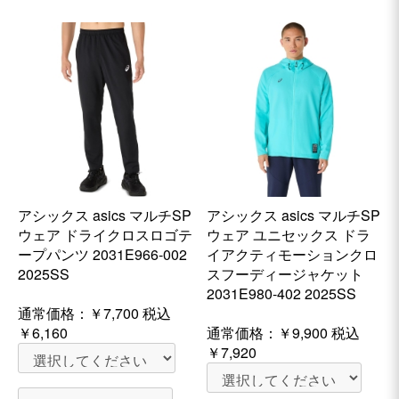
アシックス asics マルチSP
アシックス asics マルチSP
ウェア ドライクロスロゴテ
ウェア ユニセックス ドラ
ープパンツ 2031E966-002
イアクティモーションクロ
2025SS
スフーディージャケット
2031E980-402 2025SS
通常価格：
￥7,700
税込
￥6,160
通常価格：
￥9,900
税込
￥7,920