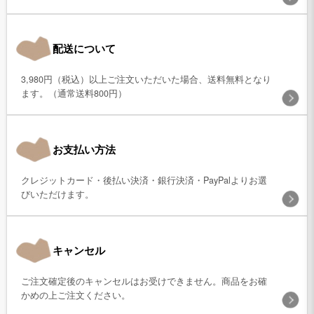
配送について
3,980円（税込）以上ご注文いただいた場合、送料無料となり
ます。（通常送料800円）
お支払い方法
クレジットカード・後払い決済・銀行決済・PayPalよりお選
びいただけます。
キャンセル
ご注文確定後のキャンセルはお受けできません。商品をお確
かめの上ご注文ください。