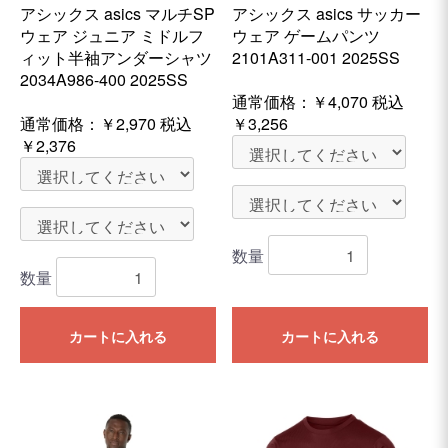
アシックス asics マルチSP
アシックス asics サッカー
ウェア ジュニア ミドルフ
ウェア ゲームパンツ
ィット半袖アンダーシャツ
2101A311-001 2025SS
2034A986-400 2025SS
通常価格：
￥4,070
税込
通常価格：
￥2,970
税込
￥3,256
￥2,376
数量
数量
カートに入れる
カートに入れる