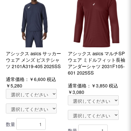
アシックス asics サッカー
アシックス asics マルチSP
ウェア メンズ ピステシャ
ウェア ミドルフィット長袖
ツ 2101A319-405 2025SS
アンダーシャツ 2031F105-
601 2025SS
通常価格：
￥6,600
税込
￥5,280
通常価格：
￥3,850
税込
￥3,080
数量
数量