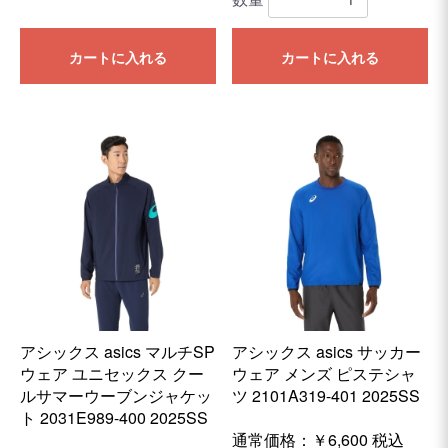
カートに入れる
カートに入れる
アシックス asics マルチSP
アシックス asics サッカー
ウェア ユニセックス クー
ウェア メンズ ピステシャ
ルサマーウーブンジャケッ
ツ 2101A319-401 2025SS
ト 2031E989-400 2025SS
通常価格：
￥6,600
税込