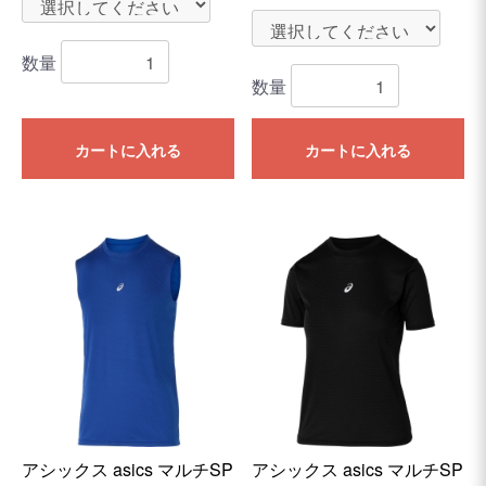
数量
数量
カートに入れる
カートに入れる
アシックス asics マルチSP
アシックス asics マルチSP