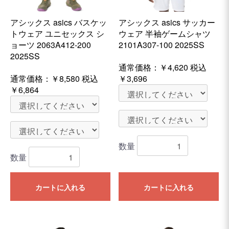
アシックス asics バスケッ
アシックス asics サッカー
トウェア ユニセックス シ
ウェア 半袖ゲームシャツ
ョーツ 2063A412-200
2101A307-100 2025SS
2025SS
通常価格：
￥4,620
税込
通常価格：
￥8,580
税込
￥3,696
￥6,864
数量
数量
カートに入れる
カートに入れる