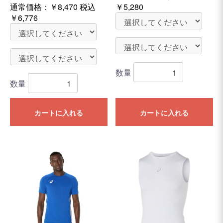
通常価格：
￥8,470
税込
￥5,280
￥6,776
数量
数量
カートに入れる
カートに入れる