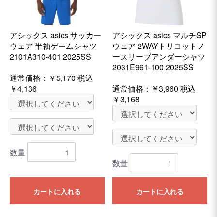
アシックス asics サッカー
アシックス asics マルチSP
ウェア 半袖ゲームシャツ
ウェア 2WAYトリコットノ
2101A310-401 2025SS
ースリーブアンダーシャツ
2031E961-100 2025SS
通常価格：
￥5,170
税込
￥4,136
通常価格：
￥3,960
税込
￥3,168
数量
数量
カートに入れる
カートに入れる