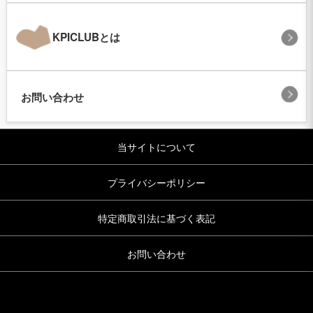
KPICLUBとは
お問い合わせ
当サイトについて
プライバシーポリシー
特定商取引法に基づく表記
お問い合わせ