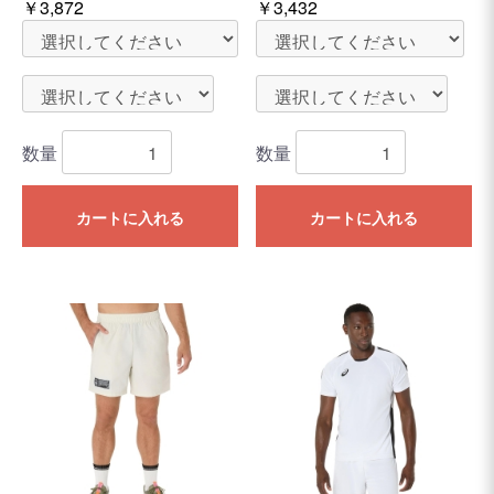
￥3,872
￥3,432
数量
数量
カートに入れる
カートに入れる