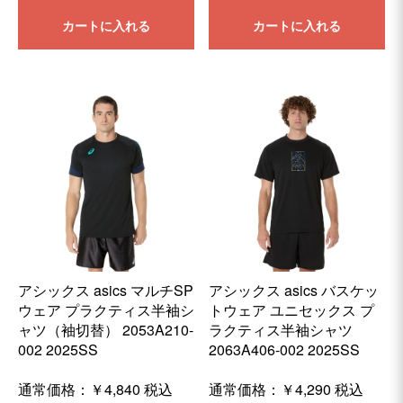
カートに入れる
カートに入れる
アシックス asics マルチSP
アシックス asics バスケッ
ウェア プラクティス半袖シ
トウェア ユニセックス プ
ャツ（袖切替） 2053A210-
ラクティス半袖シャツ
002 2025SS
2063A406-002 2025SS
通常価格：
￥4,840
税込
通常価格：
￥4,290
税込