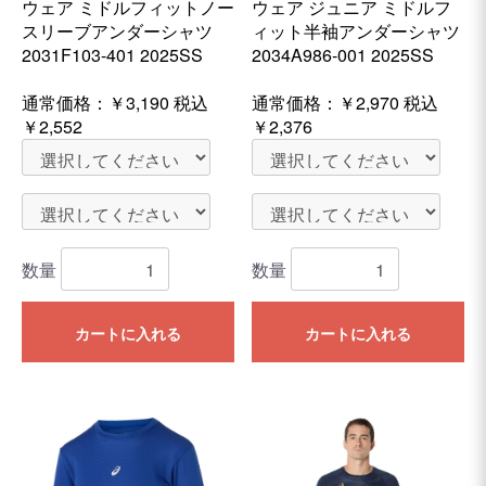
ウェア ミドルフィットノー
ウェア ジュニア ミドルフ
スリーブアンダーシャツ
ィット半袖アンダーシャツ
2031F103-401 2025SS
2034A986-001 2025SS
通常価格：
￥3,190
税込
通常価格：
￥2,970
税込
￥2,552
￥2,376
数量
数量
カートに入れる
カートに入れる