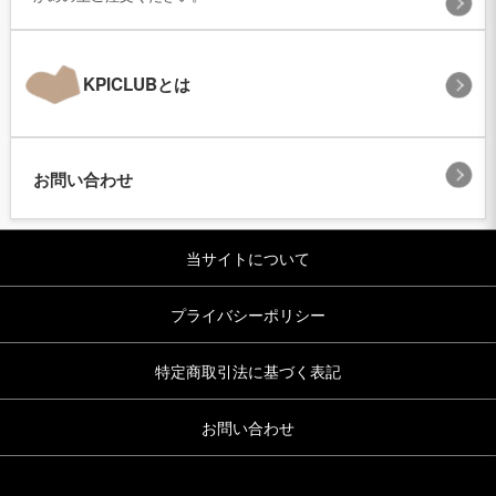
KPICLUBとは
お問い合わせ
当サイトについて
プライバシーポリシー
特定商取引法に基づく表記
お問い合わせ