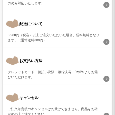
ののみ対応いたします）
配送について
3,980円（税込）以上ご注文いただいた場合、送料無料となり
ます。（通常送料800円）
お支払い方法
クレジットカード・後払い決済・銀行決済・PayPalよりお選
びいただけます。
キャンセル
ご注文確定後のキャンセルはお受けできません。商品をお確
かめの上ご注文ください。