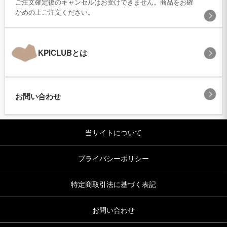
ご注文確定後のキャンセルはお受けできません。商品をお確
かめの上ご注文ください。
KPICLUBとは
お問い合わせ
当サイトについて
プライバシーポリシー
特定商取引法に基づく表記
お問い合わせ