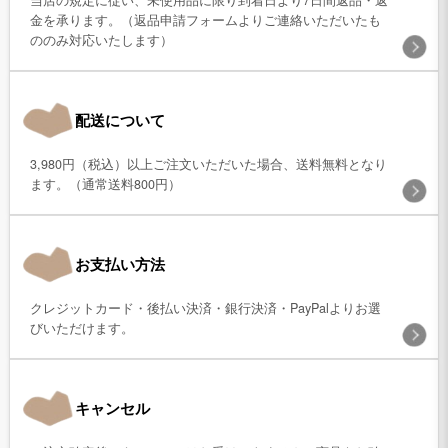
金を承ります。（返品申請フォームよりご連絡いただいたも
ののみ対応いたします）
配送について
3,980円（税込）以上ご注文いただいた場合、送料無料となり
ます。（通常送料800円）
お支払い方法
クレジットカード・後払い決済・銀行決済・PayPalよりお選
びいただけます。
キャンセル