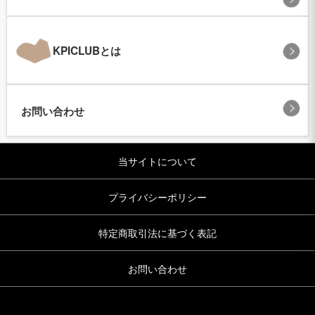
KPICLUBとは
お問い合わせ
当サイトについて
プライバシーポリシー
特定商取引法に基づく表記
お問い合わせ