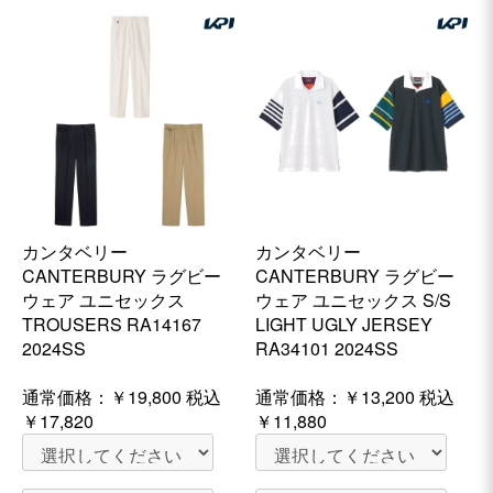
カンタベリー
カンタベリー
CANTERBURY ラグビー
CANTERBURY ラグビー
ウェア ユニセックス
ウェア ユニセックス S/S
TROUSERS RA14167
LIGHT UGLY JERSEY
2024SS
RA34101 2024SS
通常価格：
￥19,800
税込
通常価格：
￥13,200
税込
￥17,820
￥11,880