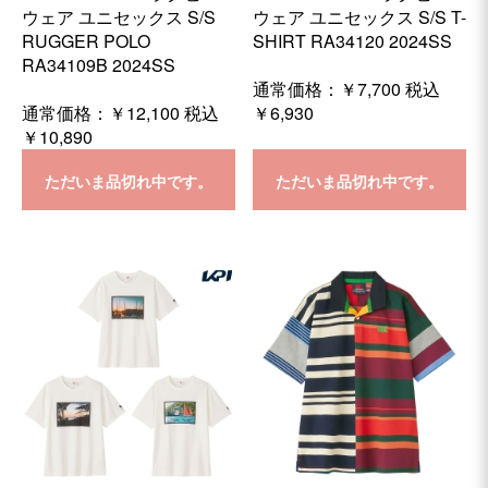
ウェア ユニセックス S/S
ウェア ユニセックス S/S T-
RUGGER POLO
SHIRT RA34120 2024SS
RA34109B 2024SS
通常価格：
￥7,700
税込
通常価格：
￥12,100
税込
￥6,930
￥10,890
ただいま品切れ中です。
ただいま品切れ中です。