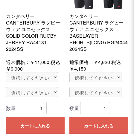
カンタベリー
カンタベリー
CANTERBURY ラグビー
CANTERBURY ラグビー
ウェア ユニセックス
ウェア ユニセックス
SOLID COLOR RUGBY
BASELAYER
JERSEY RA44131
SHORTS(LONG) RG24044
2024SS
2024SS
通常価格：
￥11,000
税込
通常価格：
￥4,620
税込
￥9,900
￥4,150
数量
数量
カートに入れる
カートに入れる