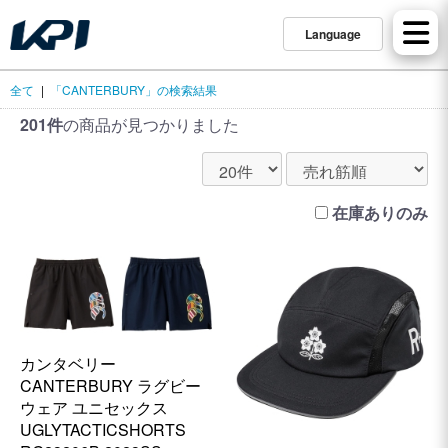
Language
全て
|
「CANTERBURY」の検索結果
201件
の商品が見つかりました
在庫ありのみ
カンタベリー
CANTERBURY ラグビー
ウェア ユニセックス
UGLYTACTICSHORTS