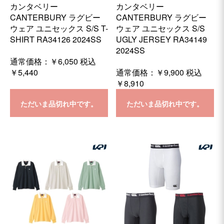
カンタベリー
カンタベリー
CANTERBURY ラグビー
CANTERBURY ラグビー
ウェア ユニセックス S/S T-
ウェア ユニセックス S/S
SHIRT RA34126 2024SS
UGLY JERSEY RA34149
2024SS
通常価格：
￥6,050
税込
￥5,440
通常価格：
￥9,900
税込
￥8,910
ただいま品切れ中です。
ただいま品切れ中です。