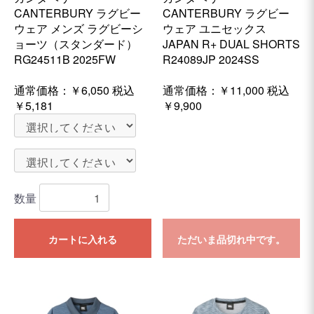
CANTERBURY ラグビー
CANTERBURY ラグビー
ウェア メンズ ラグビーシ
ウェア ユニセックス
ョーツ（スタンダード）
JAPAN R+ DUAL SHORTS
RG24511B 2025FW
R24089JP 2024SS
通常価格：
￥6,050
税込
通常価格：
￥11,000
税込
￥5,181
￥9,900
数量
カートに入れる
ただいま品切れ中です。