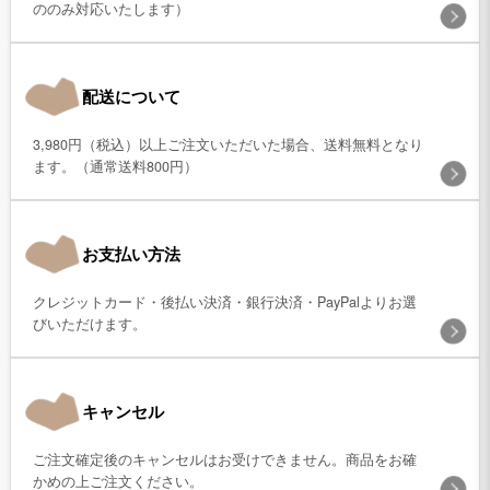
ののみ対応いたします）
配送について
3,980円（税込）以上ご注文いただいた場合、送料無料となり
ます。（通常送料800円）
お支払い方法
クレジットカード・後払い決済・銀行決済・PayPalよりお選
びいただけます。
キャンセル
ご注文確定後のキャンセルはお受けできません。商品をお確
かめの上ご注文ください。