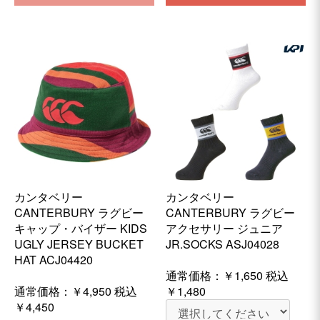
カンタベリー
カンタベリー
CANTERBURY ラグビー
CANTERBURY ラグビー
キャップ・バイザー KIDS
アクセサリー ジュニア
UGLY JERSEY BUCKET
JR.SOCKS ASJ04028
HAT ACJ04420
通常価格：
￥1,650
税込
通常価格：
￥4,950
税込
￥1,480
￥4,450