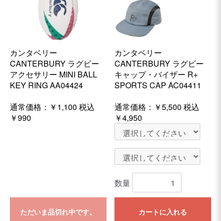
カンタベリー
カンタベリー
CANTERBURY ラグビー
CANTERBURY ラグビー
アクセサリー MINI BALL
キャップ・バイザー R+
KEY RING AA04424
SPORTS CAP AC04411
通常価格：
￥1,100
税込
通常価格：
￥5,500
税込
￥990
￥4,950
数量
ただいま品切れ中です。
カートに入れる