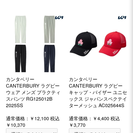
カンタベリー
カンタベリー
CANTERBURY ラグビー
CANTERBURY ラグビー
ウェア メンズ プラクティ
キャップ・バイザー ユニセ
スパンツ RG125012B
ックス ジャパンスペクテイ
2025SS
ターメッシュ AC025644S
通常価格：
￥12,100
税込
通常価格：
￥4,400
税込
￥10,370
￥3,770