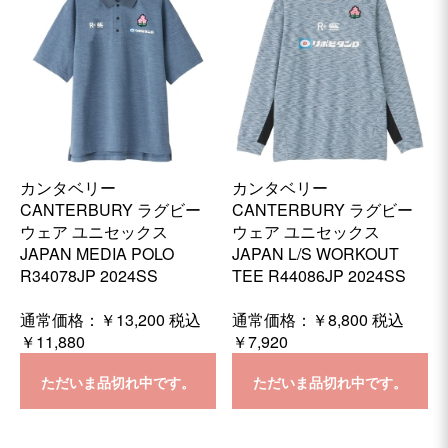
カンタベリー
カンタベリー
CANTERBURY ラグビー
CANTERBURY ラグビー
ウェア ユニセックス
ウェア ユニセックス
JAPAN MEDIA POLO
JAPAN L/S WORKOUT
R34078JP 2024SS
TEE R44086JP 2024SS
通常価格：
￥13,200
税込
通常価格：
￥8,800
税込
￥11,880
￥7,920
ただいま品切れ中です。
ただいま品切れ中です。