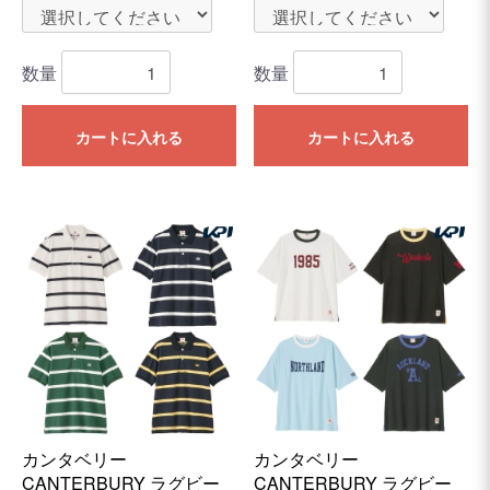
数量
数量
カートに入れる
カートに入れる
カンタベリー
カンタベリー
CANTERBURY ラグビー
CANTERBURY ラグビー