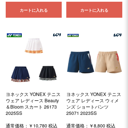
カートに入れる
カートに入れる
ヨネックス YONEX テニス
ヨネックス YONEX テニス
ウェア レディース Beauty
ウェア レディース ウィメ
＆Bloom スカート 26173
ンズ ショートパンツ
2025SS
25071 2023SS
通常価格：
￥10,780
税込
通常価格：
￥8,800
税込