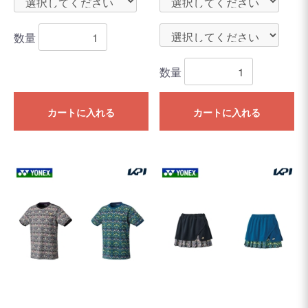
数量
数量
カートに入れる
カートに入れる