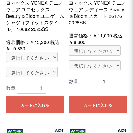
ヨネックス YONEX テニス
ヨネックス YONEX テニス
ウェア ユニセックス
ウェア レディース Beauty
Beauty＆Bloom ユニゲーム
＆Bloom スカート 26176
シャツ（フィットスタイ
2025SS
ル） 10682 2025SS
通常価格：
￥11,000
税込
通常価格：
￥13,200
税込
￥8,800
￥10,560
数量
数量
カートに入れる
カートに入れる