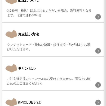
3,980円（税込）以上ご注文いただいた場合、送料無料となり
ます。（通常送料800円）
お支払い方法
クレジットカード・後払い決済・銀行決済・PayPalよりお選
びいただけます。
キャンセル
ご注文確定後のキャンセルはお受けできません。商品をお確
かめの上ご注文ください。
KPICLUBとは