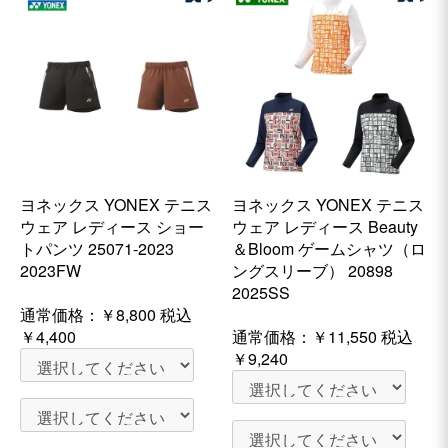
ヨネックス YONEX テニス
ヨネックス YONEX テニス
ウェア レディース ショー
ウェア レディース Beauty
トパンツ 25071-2023
＆Bloom ゲームシャツ（ロ
2023FW
ングスリーブ） 20898
2025SS
通常価格：
￥8,800
税込
￥4,400
通常価格：
￥11,550
税込
￥9,240