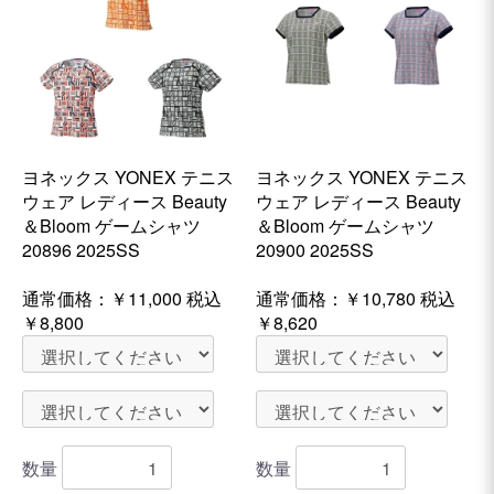
ヨネックス YONEX テニス
ヨネックス YONEX テニス
ウェア レディース Beauty
ウェア レディース Beauty
＆Bloom ゲームシャツ
＆Bloom ゲームシャツ
20896 2025SS
20900 2025SS
通常価格：
￥11,000
税込
通常価格：
￥10,780
税込
￥8,800
￥8,620
数量
数量