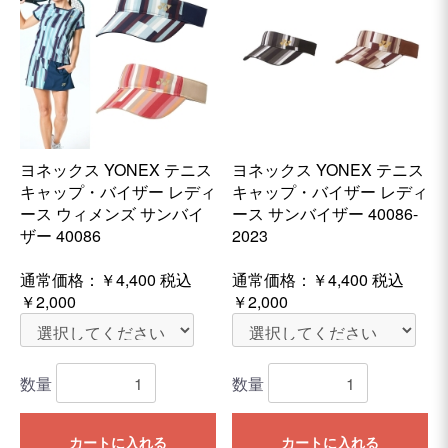
ヨネックス YONEX テニス
ヨネックス YONEX テニス
キャップ・バイザー レディ
キャップ・バイザー レディ
ース ウィメンズ サンバイ
ース サンバイザー 40086-
ザー 40086
2023
通常価格：
￥4,400
税込
通常価格：
￥4,400
税込
￥2,000
￥2,000
数量
数量
カートに入れる
カートに入れる