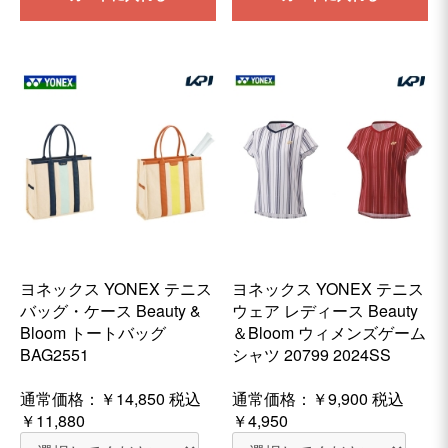
ヨネックス YONEX テニス
ヨネックス YONEX テニス
バッグ・ケース Beauty &
ウェア レディース Beauty
Bloom トートバッグ
＆Bloom ウィメンズゲーム
BAG2551
シャツ 20799 2024SS
通常価格：
￥14,850
税込
通常価格：
￥9,900
税込
￥11,880
￥4,950