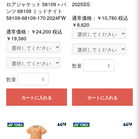
ロアジャケット 58109＋パ
2025SS
ンツ 68109 ミッドナイト
58109-68109-170 2024FW
通常価格：
￥10,780
税込
￥8,620
通常価格：
￥24,200
税込
￥19,360
数量
数量
カートに入れる
カートに入れる