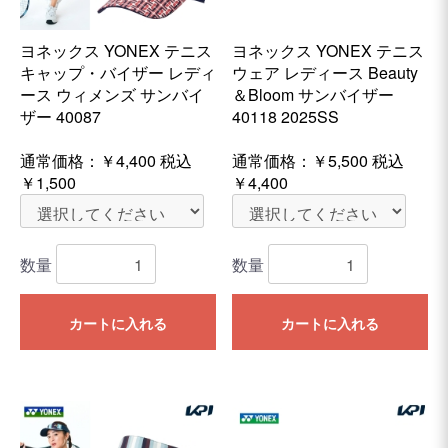
ヨネックス YONEX テニス
ヨネックス YONEX テニス
キャップ・バイザー レディ
ウェア レディース Beauty
ース ウィメンズ サンバイ
＆Bloom サンバイザー
ザー 40087
40118 2025SS
通常価格：
￥4,400
税込
通常価格：
￥5,500
税込
￥1,500
￥4,400
数量
数量
カートに入れる
カートに入れる