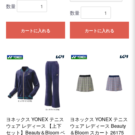
数量
数量
カートに入れる
カートに入れる
ヨネックス YONEX テニス
ヨネックス YONEX テニス
ウェア レディース 【上下
ウェア レディース Beauty
セット】Beauty＆Bloom ベ
＆Bloom スカート 26175