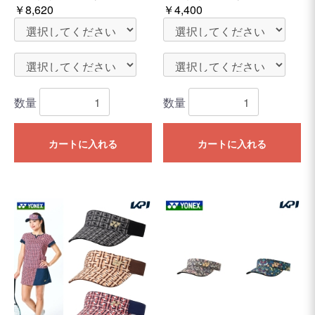
￥8,620
￥4,400
数量
数量
カートに入れる
カートに入れる