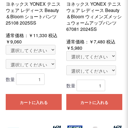
ヨネックス YONEX テニス
ヨネックス YONEX テニス
ウェア レディース Beauty
ウェア レディース Beauty
＆Bloom ショートパンツ
＆Bloom ウィメンズメッシ
25108 2025SS
ュウォームアップパンツ
67081 2024SS
通常価格：
￥11,330
税込
￥9,060
通常価格：
￥7,480
税込
￥5,980
数量
数量
カートに入れる
カートに入れる