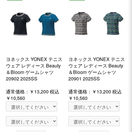
ヨネックス YONEX テニス
ヨネックス YONEX テニス
ウェア レディース Beauty
ウェア レディース Beauty
＆Bloom ゲームシャツ
＆Bloom ゲームシャツ
20902 2025SS
20901 2025SS
通常価格：
￥13,200
税込
通常価格：
￥13,200
税込
￥10,560
￥10,560