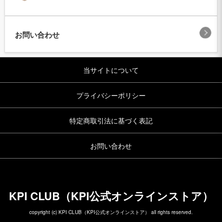
お問い合わせ
当サイトについて
プライバシーポリシー
特定商取引法に基づく表記
お問い合わせ
KPI CLUB（KPI公式オンラインストア）
copyright (c) KPI CLUB（KPI公式オンラインストア） all rights reserved.