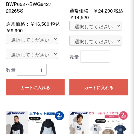
BWP6527-BWG6427
2026SS
通常価格：
￥24,200
税込
￥14,520
通常価格：
￥16,500
税込
￥9,900
数量
数量
カートに入れる
カートに入れる