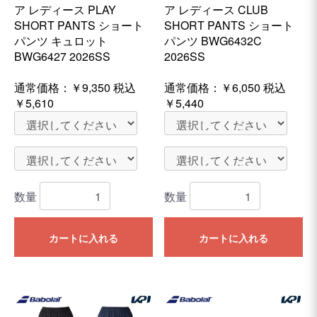
ア レディース PLAY
ア レディース CLUB
SHORT PANTS ショート
SHORT PANTS ショート
パンツ キュロット
パンツ BWG6432C
BWG6427 2026SS
2026SS
通常価格：
￥9,350
税込
通常価格：
￥6,050
税込
￥5,610
￥5,440
数量
数量
カートに入れる
カートに入れる