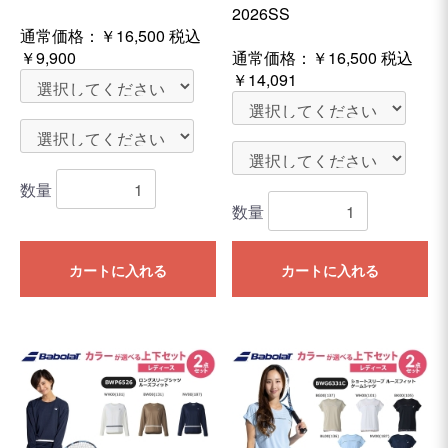
2026SS
通常価格：
￥16,500
税込
￥9,900
通常価格：
￥16,500
税込
￥14,091
数量
数量
カートに入れる
カートに入れる