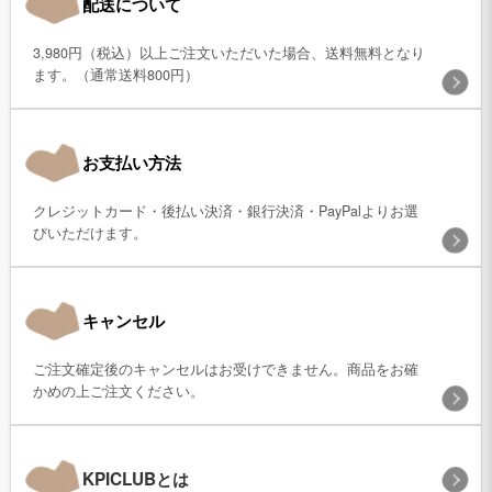
配送について
3,980円（税込）以上ご注文いただいた場合、送料無料となり
ます。（通常送料800円）
お支払い方法
クレジットカード・後払い決済・銀行決済・PayPalよりお選
びいただけます。
キャンセル
ご注文確定後のキャンセルはお受けできません。商品をお確
かめの上ご注文ください。
KPICLUBとは