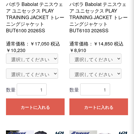
バボラ Babolat テニスウェ
バボラ Babolat テニスウェ
ア ユニセックス PLAY
ア ユニセックス PLAY
TRAINING JACKET トレー
TRAINING JACKET トレー
ニングジャケット
ニングジャケット
BUT6100 2026SS
BUT6103 2026SS
通常価格：
￥17,050
税込
通常価格：
￥14,850
税込
￥10,230
￥8,910
数量
数量
カートに入れる
カートに入れる