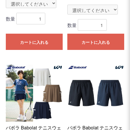
数量
数量
カートに入れる
カートに入れる
バボラ Babolat テニスウェ
バボラ Babolat テニスウェ