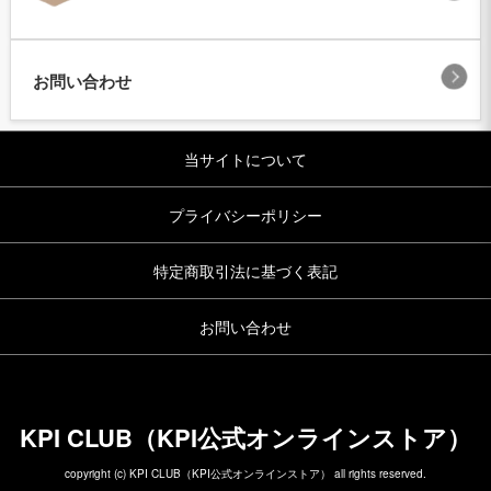
お問い合わせ
当サイトについて
プライバシーポリシー
特定商取引法に基づく表記
お問い合わせ
KPI CLUB（KPI公式オンラインストア）
copyright (c) KPI CLUB（KPI公式オンラインストア） all rights reserved.