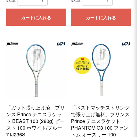
カートに入れる
カートに入れる
「ガット張り上げ済」プリ
「ベストマッチストリング
ンス Prince テニスラケッ
で張り上げ無料」プリンス
ト BEAST 100 (280g) ビー
Prince テニスラケット
スト 100 ホワイト/ブルー
PHANTOM O3 100 ファン
7TJ236S
トム オースリー 100