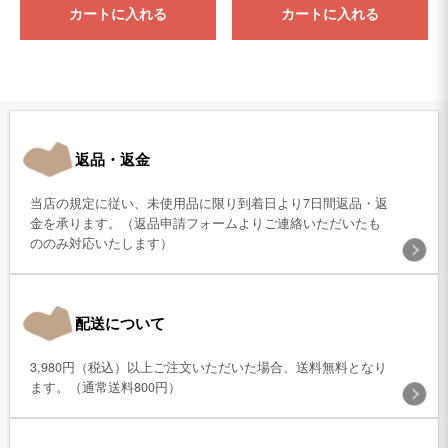
カートに入れる
カートに入れる
返品・返金
当店の規定に従い、未使用品に限り到着日より7日間返品・返
金を承ります。（返品申請フォームよりご連絡いただいたも
ののみ対応いたします）
配送について
3,980円（税込）以上ご注文いただいた場合、送料無料となり
ます。（通常送料800円）