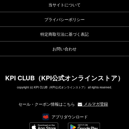
当サイトについて
プライバシーポリシー
特定商取引法に基づく表記
お問い合わせ
KPI CLUB（KPI公式オンラインストア）
copyright (c) KPI CLUB（KPI公式オンラインストア） all rights reserved.
メルマガ登録
セール・クーポン情報はこちら
アプリダウンロード