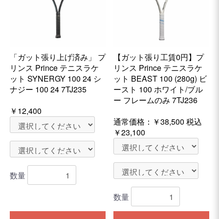
「ガット張り上げ済み」 プ
【ガット張り工賃0円】プ
リンス Prince テニスラケ
リンス Prince テニスラケ
ット SYNERGY 100 24 シ
ット BEAST 100 (280g) ビ
ナジー 100 24 7TJ235
ースト 100 ホワイト/ブル
ー フレームのみ 7TJ236
￥12,400
通常価格：
￥38,500
税込
￥23,100
数量
数量