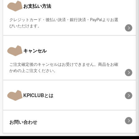
お支払い方法
クレジットカード・後払い決済・銀行決済・PayPalよりお選
びいただけます。
キャンセル
ご注文確定後のキャンセルはお受けできません。商品をお確
かめの上ご注文ください。
KPICLUBとは
お問い合わせ