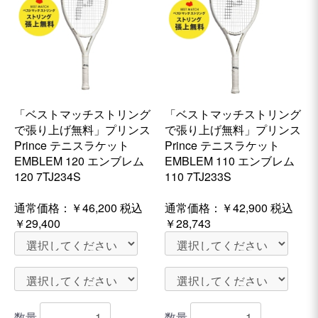
「ベストマッチストリング
「ベストマッチストリング
で張り上げ無料」プリンス
で張り上げ無料」プリンス
Prince テニスラケット
Prince テニスラケット
EMBLEM 120 エンブレム
EMBLEM 110 エンブレム
120 7TJ234S
110 7TJ233S
通常価格：
￥46,200
税込
通常価格：
￥42,900
税込
￥29,400
￥28,743
数量
数量