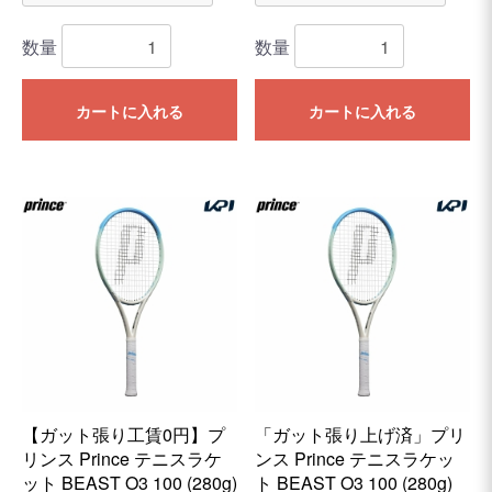
数量
数量
カートに入れる
カートに入れる
【ガット張り工賃0円】プ
「ガット張り上げ済」プリ
リンス Prince テニスラケ
ンス Prince テニスラケッ
ット BEAST O3 100 (280g)
ト BEAST O3 100 (280g)