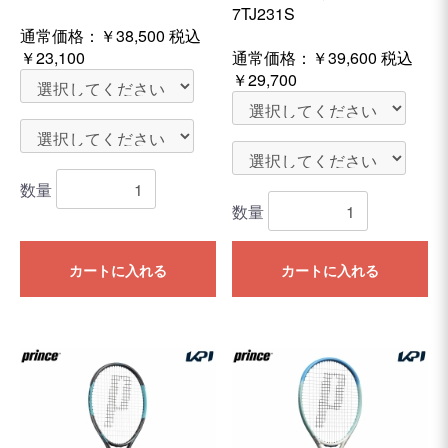
7TJ231S
通常価格：
￥38,500
税込
￥23,100
通常価格：
￥39,600
税込
￥29,700
数量
数量
カートに入れる
カートに入れる