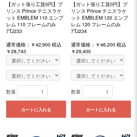
【ガット張り工賃0円】プ
【ガット張り工賃0円】プ
リンス Prince テニスラケ
リンス Prince テニスラケ
ット EMBLEM 110 エンブ
ット EMBLEM 120 エンブ
レム 110 フレームのみ
レム 120 フレームのみ
7TJ233
7TJ234
通常価格：
￥42,900
税込
通常価格：
￥46,200
税込
￥28,743
￥29,400
数量
数量
カートに入れる
カートに入れる