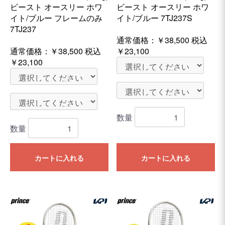
ビースト オースリー ホワ
ビースト オースリー ホワ
イト/ブルー フレームのみ
イト/ブルー 7TJ237S
7TJ237
通常価格：
￥38,500
税込
通常価格：
￥38,500
税込
￥23,100
￥23,100
数量
数量
カートに入れる
カートに入れる