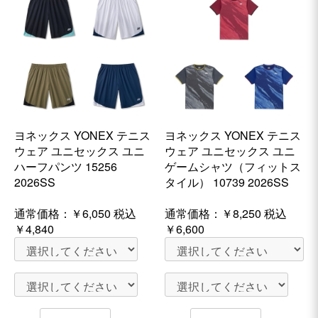
ヨネックス YONEX テニス
ヨネックス YONEX テニス
ウェア ユニセックス ユニ
ウェア ユニセックス ユニ
ハーフパンツ 15256
ゲームシャツ（フィットス
2026SS
タイル） 10739 2026SS
通常価格：
￥6,050
税込
通常価格：
￥8,250
税込
￥4,840
￥6,600