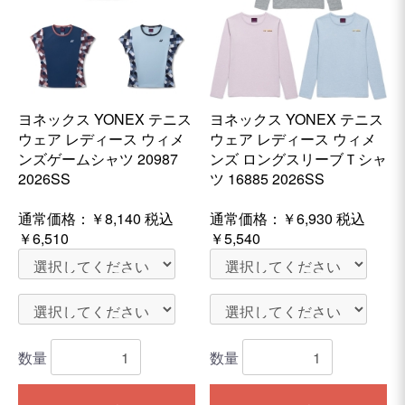
ヨネックス YONEX テニス
ヨネックス YONEX テニス
ウェア レディース ウィメ
ウェア レディース ウィメ
ンズゲームシャツ 20987
ンズ ロングスリーブＴシャ
2026SS
ツ 16885 2026SS
通常価格：
￥8,140
税込
通常価格：
￥6,930
税込
￥6,510
￥5,540
数量
数量