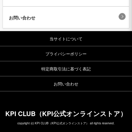
お問い合わせ
当サイトについて
プライバシーポリシー
特定商取引法に基づく表記
お問い合わせ
KPI CLUB（KPI公式オンラインストア）
copyright (c) KPI CLUB（KPI公式オンラインストア） all rights reserved.