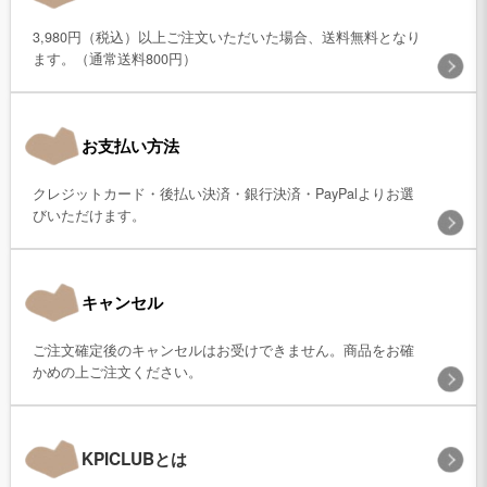
3,980円（税込）以上ご注文いただいた場合、送料無料となり
ます。（通常送料800円）
お支払い方法
クレジットカード・後払い決済・銀行決済・PayPalよりお選
びいただけます。
キャンセル
ご注文確定後のキャンセルはお受けできません。商品をお確
かめの上ご注文ください。
KPICLUBとは