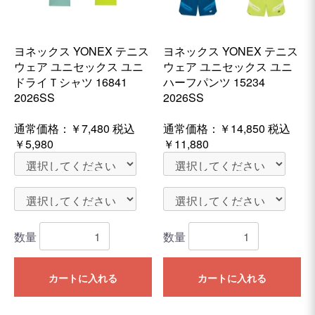
ヨネックス YONEX テニス
ヨネックス YONEX テニス
ウェア ユニセックス ユニ
ウェア ユニセックス ユニ
ドライＴシャツ 16841
ハーフパンツ 15234
2026SS
2026SS
通常価格：
￥7,480
税込
通常価格：
￥14,850
税込
￥5,980
￥11,880
数量
数量
カートに入れる
カートに入れる