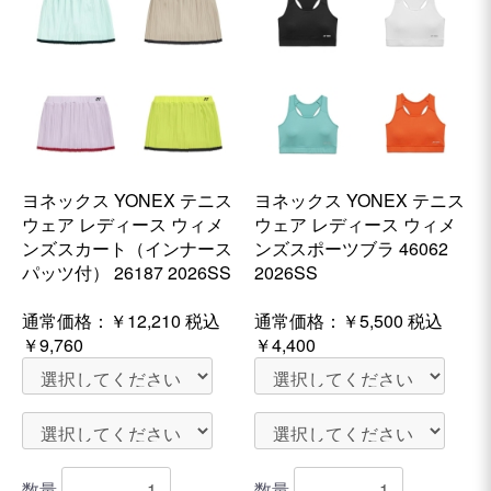
ヨネックス YONEX テニス
ヨネックス YONEX テニス
ウェア レディース ウィメ
ウェア レディース ウィメ
ンズスカート（インナース
ンズスポーツブラ 46062
パッツ付） 26187 2026SS
2026SS
通常価格：
￥12,210
税込
通常価格：
￥5,500
税込
￥9,760
￥4,400
数量
数量