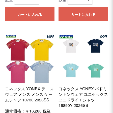
カートに入れる
カートに入れる
ヨネックス YONEX テニス
ヨネックス YONEX バドミ
ウェア メンズ メンズ ゲー
ントンウェア ユニセックス
ムシャツ 10733 2026SS
ユニドライＴシャツ
16890Y 2026SS
通常価格：
￥16,280
税込