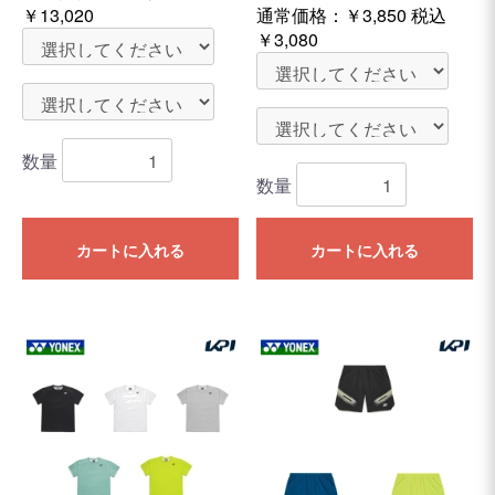
￥13,020
通常価格：
￥3,850
税込
￥3,080
数量
数量
カートに入れる
カートに入れる