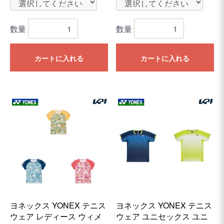
数量
数量
カートに入れる
カートに入れる
ヨネックス YONEX テニス
ヨネックス YONEX テニス
ウェア レディース ウィメ
ウェア ユニセックス ユニ