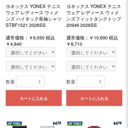
ヨネックス YONEX テニス
ヨネックス YONEX テニス
ウェア レディース ウィメ
ウェア レディース ウィメ
ンズ ハイネック長袖シャツ
ンズフィットタンクトップ
STBF1521 2026SS
20946 2026SS
通常価格：
￥6,050
税込
通常価格：
￥10,890
税込
￥4,840
￥8,710
数量
数量
カートに入れる
カートに入れる