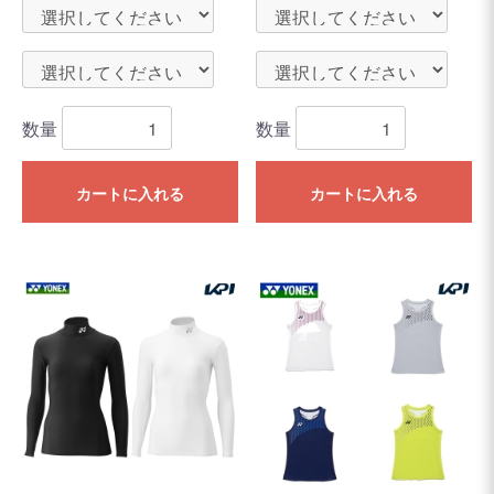
数量
数量
カートに入れる
カートに入れる