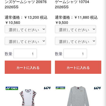
ンズゲームシャツ 20976
ゲームシャツ 10704
2026SS
2026SS
通常価格：
￥13,200
税込
通常価格：
￥11,880
税込
￥10,560
￥9,500
数量
数量
カートに入れる
カートに入れる