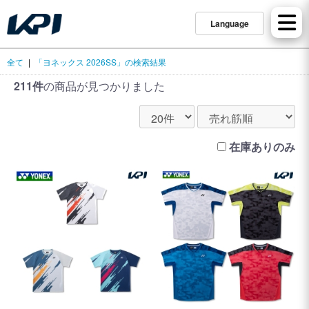
Language
全て
|
「ヨネックス 2026SS」の検索結果
211件
の商品が見つかりました
在庫ありのみ