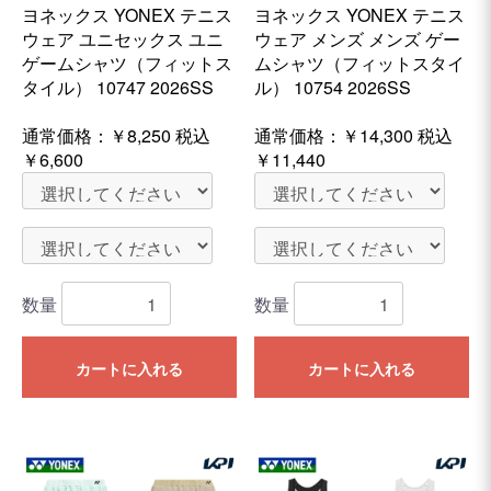
ヨネックス YONEX テニス
ヨネックス YONEX テニス
ウェア ユニセックス ユニ
ウェア メンズ メンズ ゲー
ゲームシャツ（フィットス
ムシャツ（フィットスタイ
タイル） 10747 2026SS
ル） 10754 2026SS
通常価格：
￥8,250
税込
通常価格：
￥14,300
税込
￥6,600
￥11,440
数量
数量
カートに入れる
カートに入れる