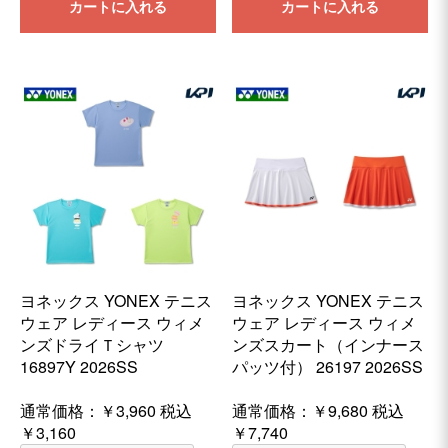
カートに入れる
カートに入れる
ヨネックス YONEX テニス
ヨネックス YONEX テニス
ウェア レディース ウィメ
ウェア レディース ウィメ
ンズドライＴシャツ
ンズスカート（インナース
16897Y 2026SS
パッツ付） 26197 2026SS
通常価格：
￥3,960
税込
通常価格：
￥9,680
税込
￥3,160
￥7,740